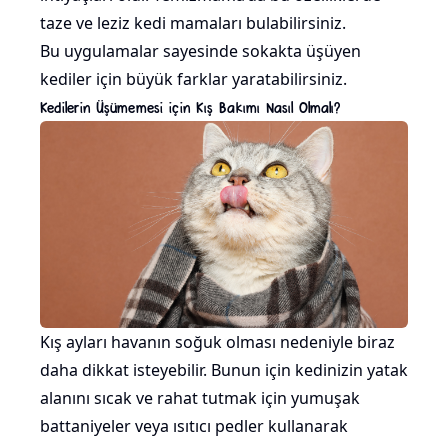
taze ve leziz kedi mamaları bulabilirsiniz.
Bu uygulamalar sayesinde sokakta üşüyen
kediler için büyük farklar yaratabilirsiniz.
Kedilerin Üşümemesi için Kış Bakımı Nasıl Olmalı?
Kış ayları havanın soğuk olması nedeniyle biraz
daha dikkat isteyebilir. Bunun için kedinizin yatak
alanını sıcak ve rahat tutmak için yumuşak
battaniyeler veya ısıtıcı pedler kullanarak