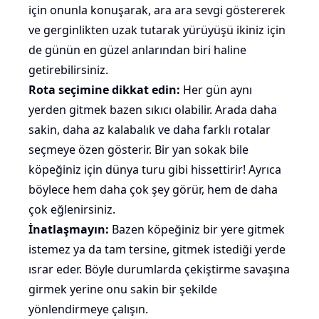
için onunla konuşarak, ara ara
sevgi göstererek
ve gerginlikten uzak tutarak yürüyüşü ikiniz için
de günün en güzel anlarından biri haline
getirebilirsiniz.
Rota seçimine dikkat edin:
Her gün aynı
yerden gitmek bazen sıkıcı olabilir. Arada daha
sakin, daha az kalabalık ve daha farklı rotalar
seçmeye özen gösterir. Bir yan sokak bile
köpeğiniz için dünya turu gibi hissettirir! Ayrıca
böylece hem daha çok şey görür, hem de daha
çok eğlenirsiniz.
İnatlaşmayın:
Bazen köpeğiniz bir yere gitmek
istemez ya da tam tersine, gitmek istediği yerde
ısrar eder. Böyle durumlarda çekiştirme savaşına
girmek yerine onu sakin bir şekilde
yönlendirmeye çalışın.