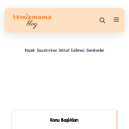
Köpek Gezdirirken Dikkat Edilmesi Gerekenler
Konu Başlıkları