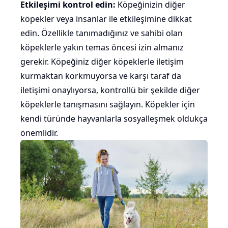
Etkileşimi kontrol edin:
Köpeğinizin diğer
köpekler veya insanlar ile etkileşimine dikkat
edin. Özellikle tanımadığınız ve sahibi olan
köpeklerle yakın temas öncesi izin almanız
gerekir. Köpeğiniz diğer köpeklerle iletişim
kurmaktan
korkmuyorsa
ve karşı taraf da
iletişimi onaylıyorsa, kontrollü bir şekilde diğer
köpeklerle tanışmasını sağlayın. Köpekler için
kendi türünde hayvanlarla sosyalleşmek oldukça
önemlidir.