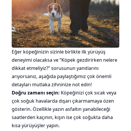
Eğer köpeğinizin sizinle birlikte ilk yürüyüş
deneyimi olacaksa ve “Köpek gezdirirken nelere
dikkat etmeliyiz?” sorusunun yanıtlarını
arıyorsanız, aşağıda paylaştığımız çok önemli
detayları mutlaka zihninize not edin!
Doğru zamanı seçin:
Köpeğinizi çok sıcak veya
çok soğuk havalarda dışarı çıkarmamaya özen
gösterin. Özellikle yazın asfaltın yanabileceği
saatlerden kaçının, kışın ise çok soğukta daha
kısa yürüyüşler yapın.