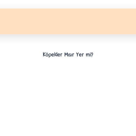
Köpekler Mısır Yer mi?