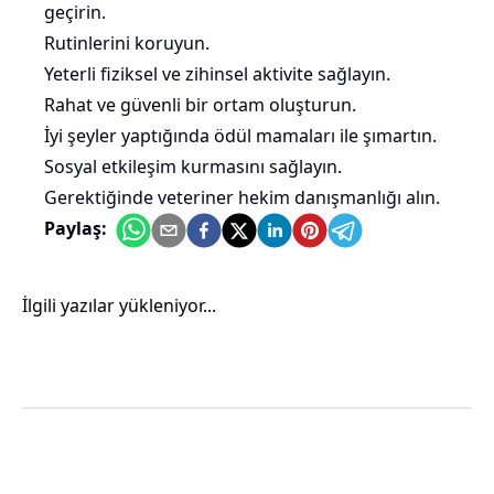
geçirin.
Rutinlerini koruyun.
Yeterli fiziksel ve zihinsel aktivite sağlayın.
Rahat ve güvenli bir ortam oluşturun.
İyi şeyler yaptığında ödül mamaları ile şımartın.
Sosyal etkileşim kurmasını sağlayın.
Gerektiğinde veteriner hekim danışmanlığı alın.
Paylaş:
İlgili yazılar yükleniyor...