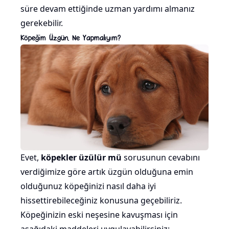
süre devam ettiğinde uzman yardımı almanız
gerekebilir.
Köpeğim Üzgün, Ne Yapmalıyım?
Evet,
köpekler üzülür mü
sorusunun cevabını
verdiğimize göre artık üzgün olduğuna emin
olduğunuz köpeğinizi nasıl daha iyi
hissettirebileceğiniz konusuna geçebiliriz.
Köpeğinizin eski neşesine kavuşması için