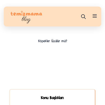
Köpekler Üzülür mü?
Konu Başlıkları