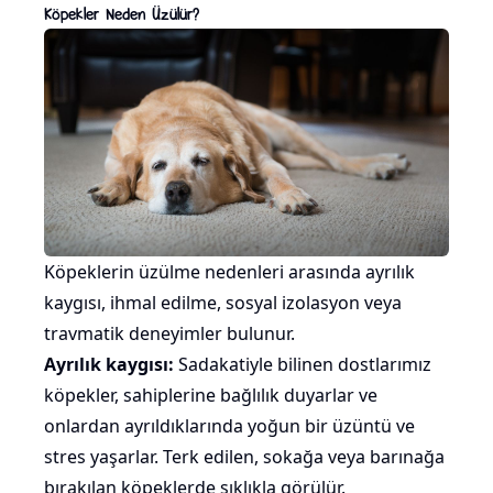
Köpekler Neden Üzülür?
Köpeklerin üzülme nedenleri arasında ayrılık
kaygısı, ihmal edilme, sosyal izolasyon veya
travmatik deneyimler bulunur.
Ayrılık kaygısı:
Sadakatiyle bilinen dostlarımız
köpekler, sahiplerine bağlılık duyarlar ve
onlardan ayrıldıklarında yoğun bir üzüntü ve
stres yaşarlar. Terk edilen, sokağa veya barınağa
bırakılan köpeklerde sıklıkla görülür.