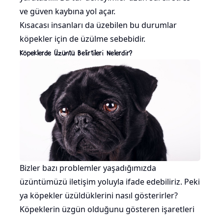
ve güven kaybına yol açar.
Kısacası insanları da üzebilen bu durumlar
köpekler için de üzülme sebebidir.
Köpeklerde Üzüntü Belirtileri Nelerdir?
Bizler bazı problemler yaşadığımızda
üzüntümüzü iletişim yoluyla ifade edebiliriz. Peki
ya köpekler üzüldüklerini nasıl gösterirler?
Köpeklerin üzgün olduğunu gösteren işaretleri