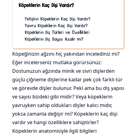
Köpeklerin Kaç Dişi Vardır?
Yetişkin Köpeklerin Kaç Dişi Vardır?
Yavru Köpeklerin Kaç Dişi Vardır?
Köpeklerin Diş Türleri ve Özellikleri
Köpeklerin Diş Sayısı Azalır mı?
Köpeğinizin ağzını hiç yakından incelediniz mi?
Eğer incelerseniz mutlaka görürsünüz:
Dostunuzun ağzında minik ve sivri dişlerden
güçlü çiğneme dişlerine kadar pek çok farklı tür
ve görevde dişler bulunur. Peki ama bu diş yapısı
ve sayısı bizdeki gibi midir? Veya köpeklerin
yavruyken sahip oldukları dişler kalıcı mıdır,
yoksa zamanla değişir mi? Köpeklerin kaç dişi
vardır ve hangi özelliklere sahiptirler?
Köpeklerin anatomisiyle ilgili bilgileri