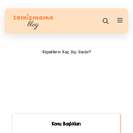
Köpeklerin Kaç Dişi Vardır?
Konu Başlıkları