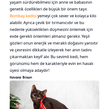
yaşam sürdürebilmesi için anne ve babasının
genetik özellikleri de büyük bir önem taşır.
Bombay kedisi
yemeyi çok sever ve kolayca kilo
alabilir. Ayrıca çevik bir tırmanıcıdır ve bu
nedenle yükseklikten düşmesini önlemek için
evde gerekli önlemleri almanız gerekir. Yeşil
gözleri onun enerjik ve meraklı doğasını yansıtır
ve çevresini dikkatle izleyerek her anın tadını
çıkarmaktan keyif alır. Bu sevimli kedi, hem
görünümü hem de karakteriyle evin en havalı
üyesi olmaya adaydır!
Havana Brown