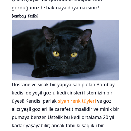
gördüğünüzde bakmaya doyamazsınız!
Bombay Kedisi
Dostane ve sıcak bir yapıya sahip olan Bombay
kedisi de yeşil gözlü kedi cinsleri listemizin bir
üyesi! Kendisi parlak
siyah renk tüyleri
ve göz
alıcı yeşil gözleri ile zarafet timsalidir ve minik bir
pumaya benzer. Üstelik bu kedi ortalama 20 yıl
kadar yaşayabilir; ancak tabii ki sağlıklı bir