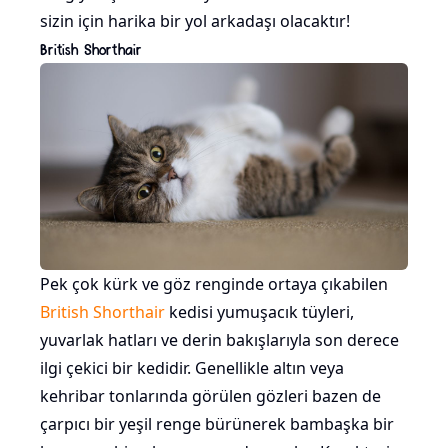
sizin için harika bir yol arkadaşı olacaktır!
British Shorthair
Pek çok kürk ve göz renginde ortaya çıkabilen
British Shorthair
kedisi yumuşacık tüyleri,
yuvarlak hatları ve derin bakışlarıyla son derece
ilgi çekici bir kedidir. Genellikle altın veya
kehribar tonlarında görülen gözleri bazen de
çarpıcı bir yeşil renge bürünerek bambaşka bir