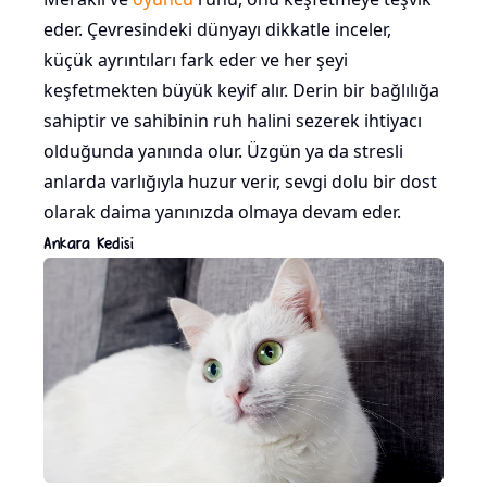
eder. Çevresindeki dünyayı dikkatle inceler,
küçük ayrıntıları fark eder ve her şeyi
keşfetmekten büyük keyif alır. Derin bir bağlılığa
sahiptir ve sahibinin ruh halini sezerek ihtiyacı
olduğunda yanında olur. Üzgün ya da stresli
anlarda varlığıyla huzur verir, sevgi dolu bir dost
olarak daima yanınızda olmaya devam eder.
Ankara Kedisi