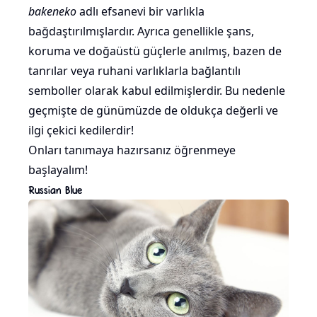
bakeneko
adlı efsanevi bir varlıkla
bağdaştırılmışlardır. Ayrıca genellikle şans,
koruma ve doğaüstü güçlerle anılmış, bazen de
tanrılar veya ruhani varlıklarla bağlantılı
semboller olarak kabul edilmişlerdir. Bu nedenle
geçmişte de günümüzde de oldukça değerli ve
ilgi çekici kedilerdir!
Onları tanımaya hazırsanız öğrenmeye
başlayalım!
Russian Blue