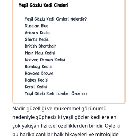
Yeşil Gözlü Kedi Cinsleri
Yeşil Gözlü Kedi Cinsleri Nelerdir?
Russian Blue
Ankara Kedisi
Sfenks Kedisi
British Shorthair
Mısır Mau Kedisi
Norveç Orman Kedisi
Bombay Kedisi
Havana Brown
Habeş Kedisi
Korat Kedisi
Yeşil Gözlü Kedi İsimleri Önerileri
Nadir güzelliği ve mükemmel görünümü
nedeniyle şüphesiz ki yeşil gözler kedilere en
çok yakışan fiziksel özelliklerden biridir. Öyle ki
bu harika canlılar halk hikayeleri ve mitolojide