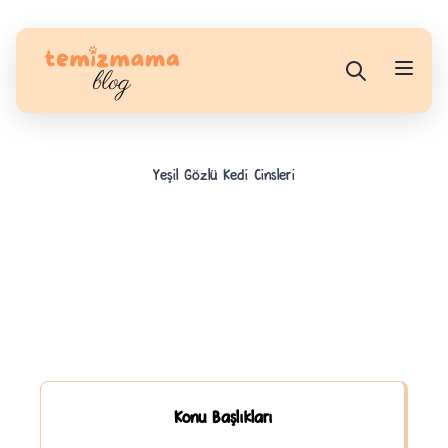
Yeşil Gözlü Kedi Cinsleri
Konu Başlıkları