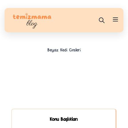
Beyaz Kedi Cinsleri
Konu Başlıkları