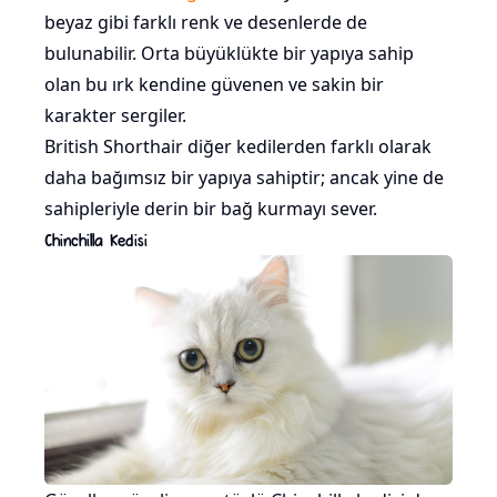
beyaz gibi farklı renk ve desenlerde de
bulunabilir. Orta büyüklükte bir yapıya sahip
olan bu ırk kendine güvenen ve sakin bir
karakter sergiler.
British Shorthair diğer kedilerden farklı olarak
daha bağımsız bir yapıya sahiptir; ancak yine de
sahipleriyle derin bir bağ kurmayı sever.
Chinchilla Kedisi