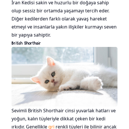
İran Kedisi sakin ve huzurlu bir doğaya sahip
olup sessiz bir ortamda yaşamayı tercih eder.
Diğer kedilerden farklı olarak yavaş hareket
etmeyi ve insanlarla yakın ilişkiler kurmayı seven
bir yapıya sahiptir.
British Shorthair
Sevimli British Shorthair cinsi yuvarlak hatları ve
yoğun, kalın tüyleriyle dikkat çeken bir kedi
ırkıdır. Genellikle
gri
renkli tüyleri ile bilinir ancak