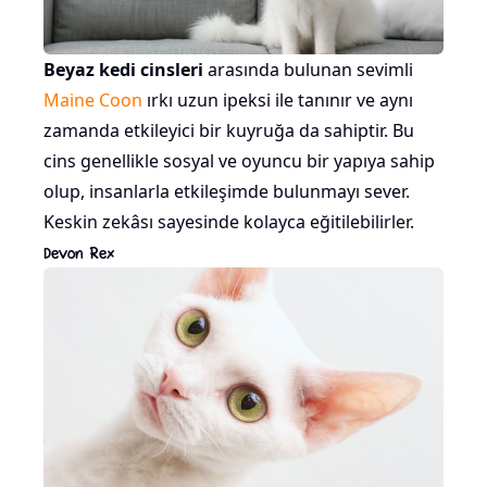
Beyaz kedi cinsleri
arasında bulunan sevimli
Maine Coon
ırkı uzun ipeksi ile tanınır ve aynı
zamanda etkileyici bir kuyruğa da sahiptir. Bu
cins genellikle sosyal ve oyuncu bir yapıya sahip
olup, insanlarla etkileşimde bulunmayı sever.
Keskin zekâsı sayesinde kolayca eğitilebilirler.
Devon Rex