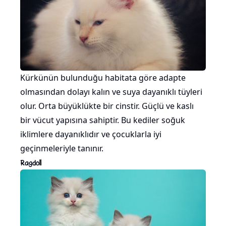
Kürkünün bulunduğu habitata göre adapte
olmasından dolayı kalın ve suya dayanıklı tüyleri
olur. Orta büyüklükte bir cinstir. Güçlü ve kaslı
bir vücut yapısına sahiptir. Bu kediler soğuk
iklimlere dayanıklıdır ve çocuklarla iyi
geçinmeleriyle tanınır.
Ragdoll