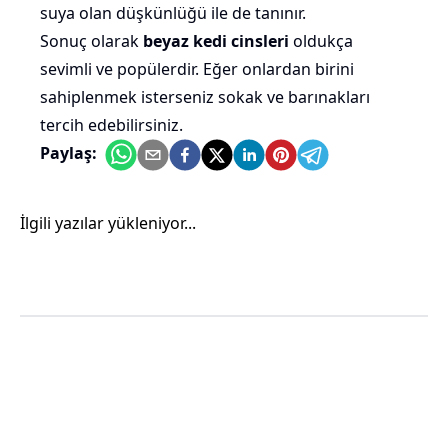
suya olan düşkünlüğü ile de tanınır.
Sonuç olarak
beyaz kedi cinsleri
oldukça
sevimli ve popülerdir. Eğer onlardan birini
sahiplenmek isterseniz sokak ve barınakları
tercih edebilirsiniz.
Paylaş:
İlgili yazılar yükleniyor...