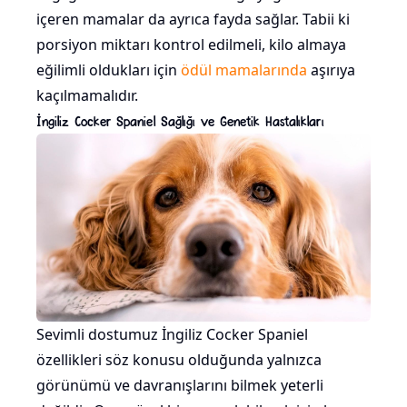
içeren mamalar da ayrıca fayda sağlar. Tabii ki
porsiyon miktarı kontrol edilmeli, kilo almaya
eğilimli oldukları için
ödül mamalarında
aşırıya
kaçılmamalıdır.
İngiliz Cocker Spaniel Sağlığı ve Genetik Hastalıkları
Sevimli dostumuz İngiliz Cocker Spaniel
özellikleri söz konusu olduğunda yalnızca
görünümü ve davranışlarını bilmek yeterli