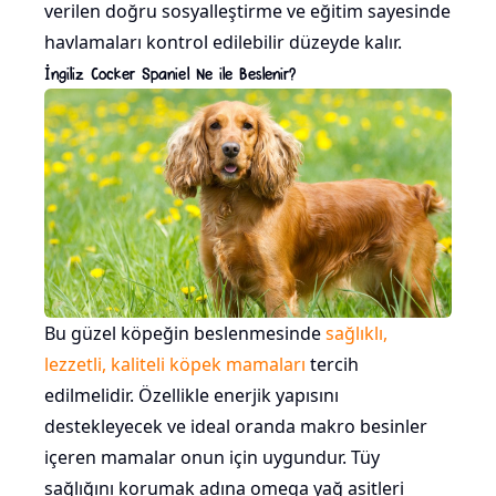
verilen doğru sosyalleştirme ve eğitim sayesinde
havlamaları kontrol edilebilir düzeyde kalır.
İngiliz Cocker Spaniel Ne ile Beslenir?
Bu güzel köpeğin beslenmesinde
sağlıklı,
lezzetli, kaliteli köpek mamaları
tercih
edilmelidir. Özellikle enerjik yapısını
destekleyecek ve ideal oranda makro besinler
içeren mamalar onun için uygundur. Tüy
sağlığını korumak adına omega yağ asitleri