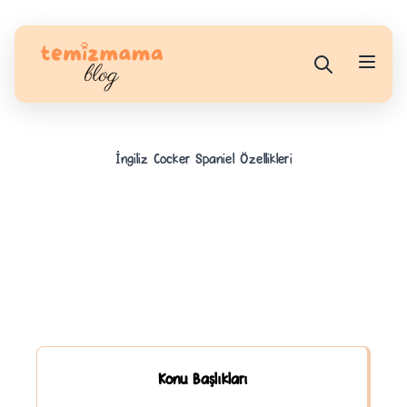
İngiliz Cocker Spaniel Özellikleri
Konu Başlıkları