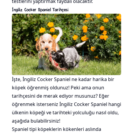
testlerini yaptırmak faydalı olacaktır.
İngiliz Cocker Spaniel Tarihçesi
İşte, İngiliz Cocker Spaniel ne kadar harika bir
köpek öğrenmiş oldunuz! Peki ama onun
tarihçesini de merak ediyor musunuz? Eğer
öğrenmek isterseniz İngiliz Cocker Spaniel hangi
ülkenin köpeği ve tarihteki yolculuğu nasıl oldu,
aşağıda bulabilirsiniz!
Spaniel tipi köpeklerin kökenleri aslında