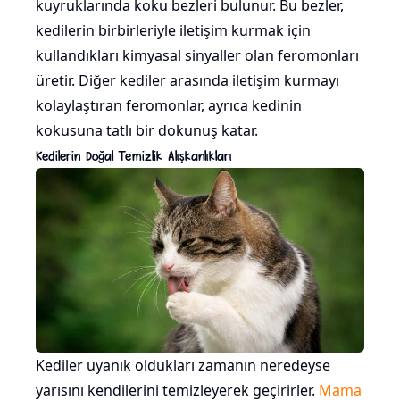
kuyruklarında koku bezleri bulunur. Bu bezler,
kedilerin birbirleriyle iletişim kurmak için
kullandıkları kimyasal sinyaller olan feromonları
üretir. Diğer kediler arasında iletişim kurmayı
kolaylaştıran feromonlar, ayrıca kedinin
kokusuna tatlı bir dokunuş katar.
Kedilerin Doğal Temizlik Alışkanlıkları
Kediler uyanık oldukları zamanın neredeyse
yarısını kendilerini temizleyerek geçirirler.
Mama