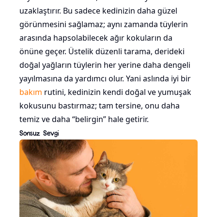
uzaklaştırır. Bu sadece kedinizin daha güzel
görünmesini sağlamaz; aynı zamanda tüylerin
arasında hapsolabilecek ağır kokuların da
önüne geçer. Üstelik düzenli tarama, derideki
doğal yağların tüylerin her yerine daha dengeli
yayılmasına da yardımcı olur. Yani aslında iyi bir
bakım
rutini, kedinizin kendi doğal ve yumuşak
kokusunu bastırmaz; tam tersine, onu daha
temiz ve daha “belirgin” hale getirir.
Sonsuz Sevgi