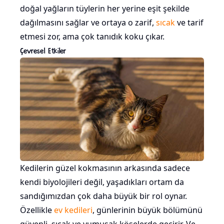
doğal yağların tüylerin her yerine eşit şekilde
dağılmasını sağlar ve ortaya o zarif,
sıcak
ve tarif
etmesi zor, ama çok tanıdık koku çıkar.
Çevresel Etkiler
Kedilerin güzel kokmasının arkasında sadece
kendi biyolojileri değil, yaşadıkları ortam da
sandığımızdan çok daha büyük bir rol oynar.
Özellikle
ev kedileri
, günlerinin büyük bölümünü