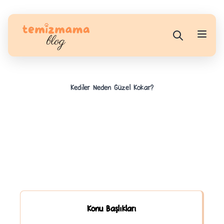
Kediler Neden Güzel Kokar?
Konu Başlıkları