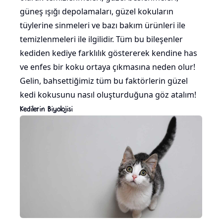
güneş ışığı depolamaları, güzel kokuların
tüylerine sinmeleri ve bazı bakım ürünleri ile
temizlenmeleri ile ilgilidir. Tüm bu bileşenler
kediden kediye farklılık göstererek kendine has
ve enfes bir koku ortaya çıkmasına neden olur!
Gelin, bahsettiğimiz tüm bu faktörlerin güzel
kedi kokusunu nasıl oluşturduğuna göz atalım!
Kedilerin Biyolojisi