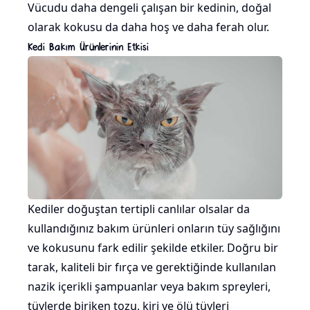
Vücudu daha dengeli çalışan bir kedinin, doğal
olarak kokusu da daha hoş ve daha ferah olur.
Kedi Bakım Ürünlerinin Etkisi
Kediler doğuştan tertipli canlılar olsalar da
kullandığınız bakım ürünleri onların tüy sağlığını
ve kokusunu fark edilir şekilde etkiler. Doğru bir
tarak, kaliteli bir fırça ve gerektiğinde kullanılan
nazik içerikli şampuanlar veya bakım spreyleri,
tüylerde biriken tozu, kiri ve ölü tüyleri