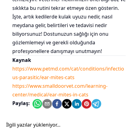
sıklıkta bu rutini tekrar etmeye özen gösterin.
İşte, artık kedilerde kulak uyuzu nedir, nasıl
meydana gelir, belirtileri ve tedavisi nedir
biliyorsunuz! Dostunuzun sağlığı için onu
gözlemlemeyi ve gerekli olduğunda
profesyonellere danışmayı unutmayın!
Kaynak
https://www.petmd.com/cat/conditions/infectio
us-parasitic/ear-mites-cats
https://www.smalldoorvet.com/learning-
center/medical/ear-mites-in-cats
Paylaş:
İlgili yazılar yükleniyor...