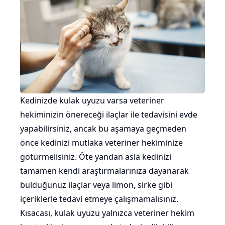
Kedinizde kulak uyuzu varsa veteriner
hekiminizin önereceği ilaçlar ile tedavisini evde
yapabilirsiniz, ancak bu aşamaya geçmeden
önce kedinizi mutlaka veteriner hekiminize
götürmelisiniz. Öte yandan asla kedinizi
tamamen kendi araştırmalarınıza dayanarak
bulduğunuz ilaçlar veya limon, sirke gibi
içeriklerle tedavi etmeye çalışmamalısınız.
Kısacası, kulak uyuzu yalnızca veteriner hekim