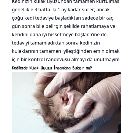
Kedinizin kulak uyuzundan tamamen kurtulması
genellikle 3 hafta ila 1 ay kadar sürer; ancak
çoğu kedi tedaviye başladıktan sadece birkaç
gün sonra bile belirgin şekilde rahatlamaya ve
kendini daha iyi hissetmeye başlar. Yine de,
tedaviyi tamamladıktan sonra kedinizin
kulaklarının tamamen iyileştiğinden emin olmak
için bir kontrol randevusu almayı da unutmayın!
Kedilerde Kulak Uyuzu İnsanlara Bulaşır mı?