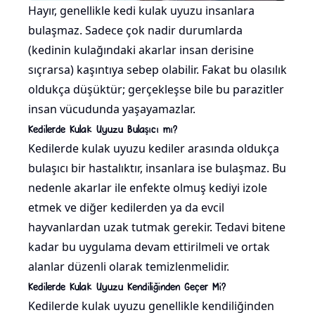
Hayır, genellikle kedi kulak uyuzu insanlara
bulaşmaz. Sadece çok nadir durumlarda
(kedinin kulağındaki akarlar insan derisine
sıçrarsa) kaşıntıya sebep olabilir. Fakat bu olasılık
oldukça düşüktür; gerçekleşse bile bu parazitler
insan vücudunda yaşayamazlar.
Kedilerde Kulak Uyuzu Bulaşıcı mı?
Kedilerde kulak uyuzu kediler arasında oldukça
bulaşıcı bir hastalıktır, insanlara ise bulaşmaz. Bu
nedenle akarlar ile enfekte olmuş kediyi izole
etmek ve diğer kedilerden ya da evcil
hayvanlardan uzak tutmak gerekir. Tedavi bitene
kadar bu uygulama devam ettirilmeli ve ortak
alanlar düzenli olarak temizlenmelidir.
Kedilerde Kulak Uyuzu Kendiliğinden Geçer Mi?
Kedilerde kulak uyuzu genellikle kendiliğinden