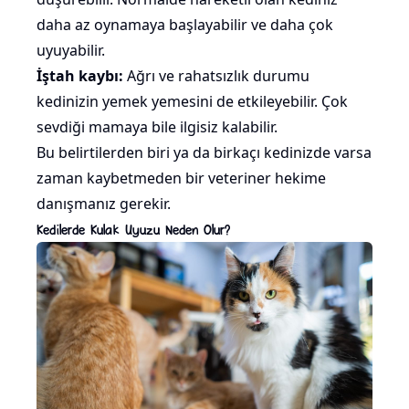
daha az oynamaya başlayabilir ve daha
çok
uyuyabilir
.
İştah kaybı:
Ağrı ve rahatsızlık durumu
kedinizin yemek yemesini de etkileyebilir.
Çok
sevdiği mamaya
bile ilgisiz kalabilir.
Bu belirtilerden biri ya da birkaçı kedinizde varsa
zaman kaybetmeden bir veteriner hekime
danışmanız gerekir.
Kedilerde Kulak Uyuzu Neden Olur?