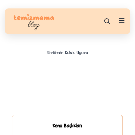
Kedilerde Kulak Uyuzu
Konu Başlıkları