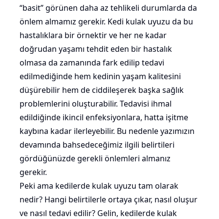
“basit” görünen daha az tehlikeli durumlarda da
önlem almamız gerekir. Kedi kulak uyuzu da bu
hastalıklara bir örnektir ve her ne kadar
doğrudan yaşamı tehdit eden bir hastalık
olmasa da zamanında fark edilip tedavi
edilmediğinde hem kedinin yaşam kalitesini
düşürebilir hem de ciddileşerek başka sağlık
problemlerini oluşturabilir. Tedavisi ihmal
edildiğinde ikincil enfeksiyonlara, hatta işitme
kaybına kadar ilerleyebilir. Bu nedenle yazımızın
devamında bahsedeceğimiz ilgili belirtileri
gördüğünüzde gerekli önlemleri almanız
gerekir.
Peki ama kedilerde kulak uyuzu tam olarak
nedir? Hangi belirtilerle ortaya çıkar, nasıl oluşur
ve nasıl tedavi edilir? Gelin, kedilerde kulak