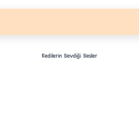
Kedilerin Sevdiği Sesler