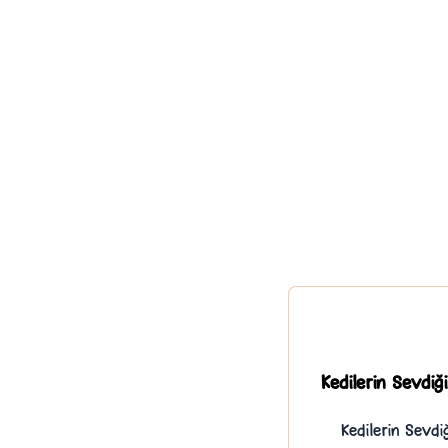
Kedilerin Sevdiği
Kedilerin Sevdiğ