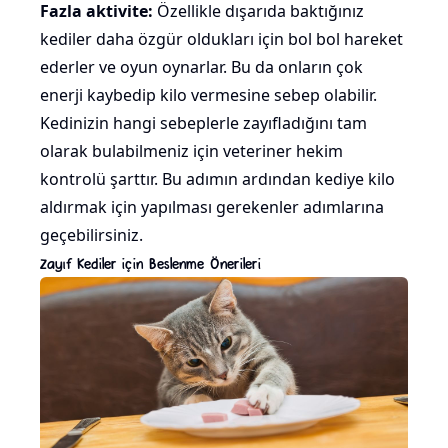
Fazla aktivite:
Özellikle dışarıda baktığınız
kediler daha özgür oldukları için bol bol hareket
ederler ve
oyun
oynarlar. Bu da onların çok
enerji kaybedip kilo vermesine sebep olabilir.
Kedinizin hangi sebeplerle zayıfladığını tam
olarak bulabilmeniz için veteriner hekim
kontrolü şarttır. Bu adımın ardından kediye kilo
aldırmak için yapılması gerekenler adımlarına
geçebilirsiniz.
Zayıf Kediler için Beslenme Önerileri