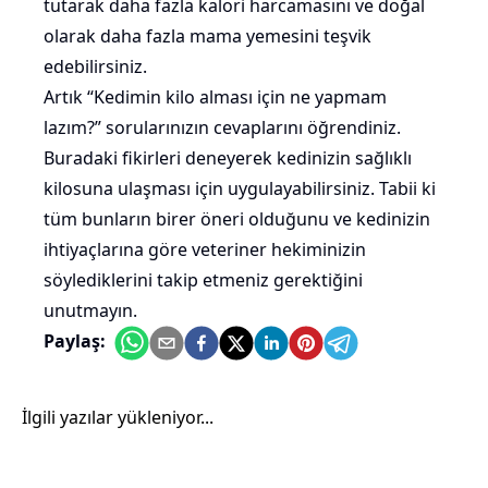
tutarak daha fazla kalori harcamasını ve doğal
olarak daha fazla mama yemesini teşvik
edebilirsiniz.
Artık “Kedimin kilo alması için ne yapmam
lazım?” sorularınızın cevaplarını öğrendiniz.
Buradaki fikirleri deneyerek kedinizin sağlıklı
kilosuna ulaşması için uygulayabilirsiniz. Tabii ki
tüm bunların birer öneri olduğunu ve kedinizin
ihtiyaçlarına göre veteriner hekiminizin
söylediklerini takip etmeniz gerektiğini
unutmayın.
Paylaş:
İlgili yazılar yükleniyor...