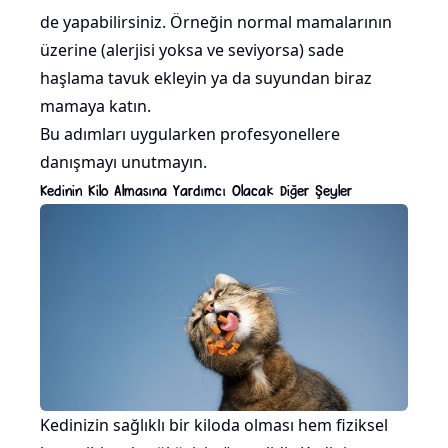
de yapabilirsiniz. Örneğin normal mamalarının
üzerine (alerjisi yoksa ve seviyorsa) sade
haşlama tavuk ekleyin ya da suyundan biraz
mamaya katın.
Bu adımları uygularken profesyonellere
danışmayı unutmayın.
Kedinin Kilo Almasına Yardımcı Olacak Diğer Şeyler
Kedinizin sağlıklı bir kiloda olması hem fiziksel