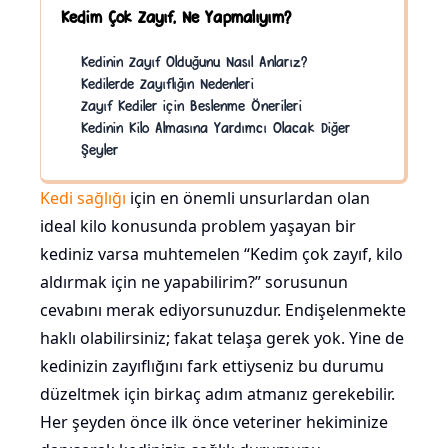
Kedim Çok Zayıf, Ne Yapmalıyım?
Kedinin Zayıf Olduğunu Nasıl Anlarız?
Kedilerde Zayıflığın Nedenleri
Zayıf Kediler için Beslenme Önerileri
Kedinin Kilo Almasına Yardımcı Olacak Diğer
Şeyler
Kedi sağlığı
için en önemli unsurlardan olan
ideal kilo konusunda problem yaşayan bir
kediniz varsa muhtemelen “Kedim çok zayıf, kilo
aldırmak için ne yapabilirim?” sorusunun
cevabını merak ediyorsunuzdur. Endişelenmekte
haklı olabilirsiniz; fakat telaşa gerek yok. Yine de
kedinizin zayıflığını fark ettiyseniz bu durumu
düzeltmek için birkaç adım atmanız gerekebilir.
Her şeyden önce ilk önce veteriner hekiminize