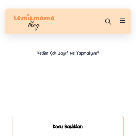
Kedim Çok Zayıf, Ne Yapmalıyım?
Konu Başlıkları