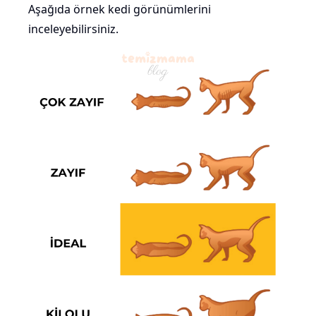
Aşağıda örnek kedi görünümlerini
inceleyebilirsiniz.