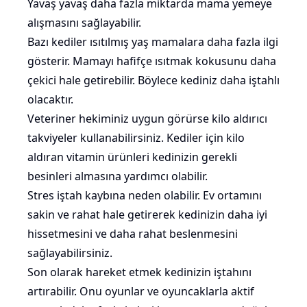
Yavaş yavaş daha fazla miktarda mama yemeye
alışmasını sağlayabilir.
Bazı kediler ısıtılmış yaş mamalara daha fazla ilgi
gösterir. Mamayı hafifçe ısıtmak kokusunu daha
çekici hale getirebilir. Böylece kediniz daha iştahlı
olacaktır.
Veteriner hekiminiz uygun görürse kilo aldırıcı
takviyeler kullanabilirsiniz. Kediler için kilo
aldıran vitamin ürünleri kedinizin gerekli
besinleri almasına yardımcı olabilir.
Stres iştah kaybına neden olabilir. Ev ortamını
sakin ve rahat hale getirerek kedinizin daha iyi
hissetmesini ve daha rahat beslenmesini
sağlayabilirsiniz.
Son olarak hareket etmek kedinizin iştahını
artırabilir. Onu oyunlar ve oyuncaklarla aktif