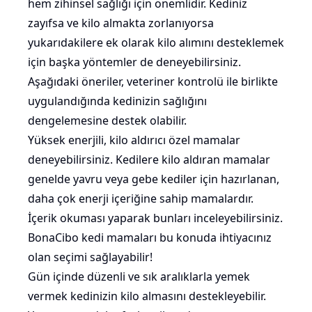
hem zihinsel sağlığı için önemlidir. Kediniz
zayıfsa ve kilo almakta zorlanıyorsa
yukarıdakilere ek olarak kilo alımını desteklemek
için başka yöntemler de deneyebilirsiniz.
Aşağıdaki öneriler, veteriner kontrolü ile birlikte
uygulandığında kedinizin sağlığını
dengelemesine destek olabilir.
Yüksek enerjili, kilo aldırıcı özel mamalar
deneyebilirsiniz. Kedilere kilo aldıran mamalar
genelde yavru veya
gebe kediler
için hazırlanan,
daha çok enerji içeriğine sahip mamalardır.
İçerik okuması yaparak bunları inceleyebilirsiniz.
BonaCibo kedi mamaları
bu konuda ihtiyacınız
olan seçimi sağlayabilir!
Gün içinde düzenli ve sık aralıklarla yemek
vermek kedinizin kilo almasını destekleyebilir.