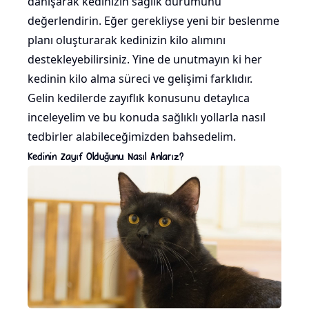
danışarak kedinizin sağlık durumunu
değerlendirin. Eğer gerekliyse yeni bir beslenme
planı oluşturarak kedinizin kilo alımını
destekleyebilirsiniz. Yine de unutmayın ki her
kedinin kilo alma süreci ve gelişimi farklıdır.
Gelin kedilerde zayıflık konusunu detaylıca
inceleyelim ve bu konuda sağlıklı yollarla nasıl
tedbirler alabileceğimizden bahsedelim.
Kedinin Zayıf Olduğunu Nasıl Anlarız?