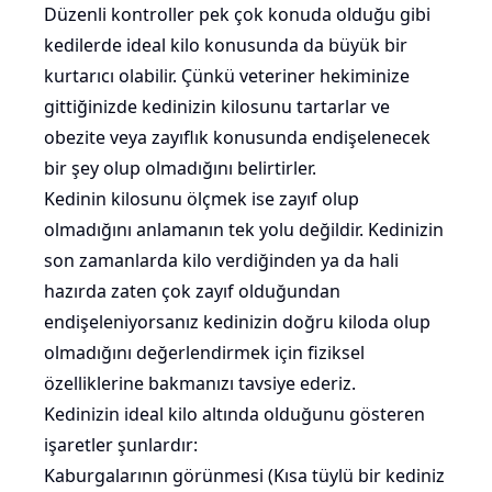
Düzenli kontroller pek çok konuda olduğu gibi
kedilerde ideal kilo konusunda da büyük bir
kurtarıcı olabilir. Çünkü veteriner hekiminize
gittiğinizde kedinizin kilosunu tartarlar ve
obezite veya zayıflık konusunda endişelenecek
bir şey olup olmadığını belirtirler.
Kedinin kilosunu ölçmek ise zayıf olup
olmadığını anlamanın tek yolu değildir. Kedinizin
son zamanlarda kilo verdiğinden ya da hali
hazırda zaten çok zayıf olduğundan
endişeleniyorsanız kedinizin doğru kiloda olup
olmadığını değerlendirmek için fiziksel
özelliklerine bakmanızı tavsiye ederiz.
Kedinizin ideal kilo altında olduğunu gösteren
işaretler şunlardır:
Kaburgalarının görünmesi (Kısa tüylü bir kediniz