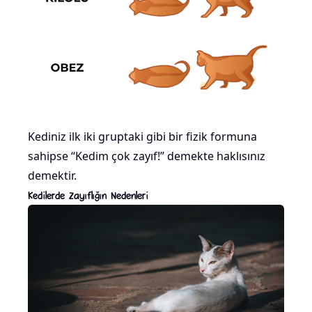
Kediniz ilk iki gruptaki gibi bir fizik formuna
sahipse “Kedim çok zayıf!” demekte haklısınız
demektir.
Kedilerde Zayıflığın Nedenleri