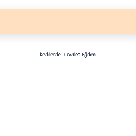
Kedilerde Tuvalet Eğitimi