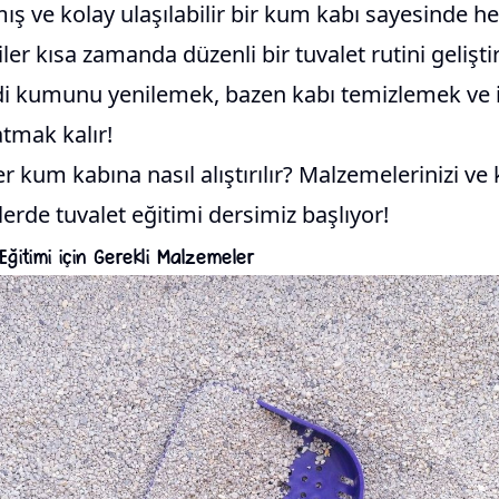
ış ve kolay ulaşılabilir bir kum kabı sayesinde 
ler kısa zamanda düzenli bir tuvalet rutini geliştir
di kumunu yenilemek, bazen kabı temizlemek ve 
atmak kalır!
r kum kabına nasıl alıştırılır? Malzemelerinizi ve 
lerde tuvalet eğitimi dersimiz başlıyor!
Eğitimi için Gerekli Malzemeler