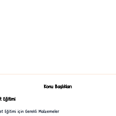
Konu Başlıkları
 Eğitimi
et Eğitimi için Gerekli Malzemeler