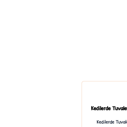
Kedilerde Tuvalet
Kedilerde Tuval