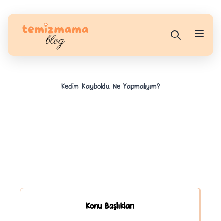
Kedim Kayboldu, Ne Yapmalıyım?
Konu Başlıkları