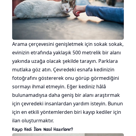
Arama çerçevesini genişletmek için sokak sokak,
evinizin etrafında yaklaşık 500 metrelik bir alanı
yakında uzağa olacak şekilde tarayın. Parklara
mutlaka göz atın. Çevredeki esnafa kedinizin
fotoğrafını göstererek onu görüp görmediğini
sormayı ihmal etmeyin. Eğer kediniz hâlâ
bulunamadıysa daha geniş bir alanı araştırmak
için çevredeki insanlardan yardım isteyin. Bunun
için en etkili yöntemlerden biri kayıp kediler için
ilan oluşturmaktır.
Kayıp Kedi İlanı Nasıl Hazırlanır?