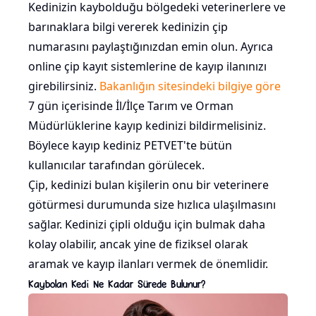
Kedinizin kaybolduğu bölgedeki veterinerlere ve
barınaklara bilgi vererek kedinizin çip
numarasını paylaştığınızdan emin olun. Ayrıca
online çip kayıt sistemlerine de kayıp ilanınızı
girebilirsiniz.
Bakanlığın sitesindeki bilgiye göre
7 gün içerisinde İl/İlçe Tarım ve Orman
Müdürlüklerine kayıp kedinizi bildirmelisiniz.
Böylece kayıp kediniz PETVET'te bütün
kullanıcılar tarafından görülecek.
Çip, kedinizi bulan kişilerin onu bir veterinere
götürmesi durumunda size hızlıca ulaşılmasını
sağlar. Kedinizi çipli olduğu için bulmak daha
kolay olabilir, ancak yine de fiziksel olarak
aramak ve kayıp ilanları vermek de önemlidir.
Kaybolan Kedi Ne Kadar Sürede Bulunur?