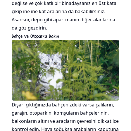
değilse ve çok katlı bir binadaysanız en üst kata
çıkıp ine ine kat aralarına da bakabilirsiniz.
Asansör, depo gibi apartmanın diğer alanlarına
da göz gezdirin.
Bahçe ve Otoparka Bakın
Dışarı çıktığınızda bahçenizdeki varsa çalıların,
garajın, otoparkın, komşuların bahçelerinin,
balkonların altını ve araçların çevresini dikkatlice
kontrol edin. Hava soğuksa arabaların kaputuna