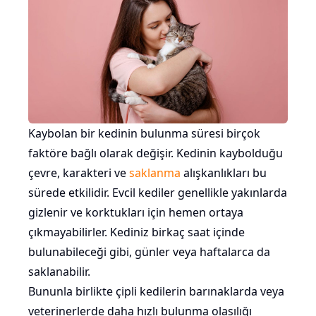
Kaybolan bir kedinin bulunma süresi birçok
faktöre bağlı olarak değişir. Kedinin kaybolduğu
çevre, karakteri ve
saklanma
alışkanlıkları bu
sürede etkilidir. Evcil kediler genellikle yakınlarda
gizlenir ve korktukları için hemen ortaya
çıkmayabilirler. Kediniz birkaç saat içinde
bulunabileceği gibi, günler veya haftalarca da
saklanabilir.
Bununla birlikte çipli kedilerin barınaklarda veya
veterinerlerde daha hızlı bulunma olasılığı