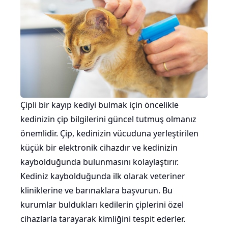
Çipli bir kayıp kediyi bulmak için öncelikle
kedinizin çip bilgilerini güncel tutmuş olmanız
önemlidir. Çip, kedinizin vücuduna yerleştirilen
küçük bir elektronik cihazdır ve kedinizin
kaybolduğunda bulunmasını kolaylaştırır.
Kediniz kaybolduğunda ilk olarak veteriner
kliniklerine ve barınaklara başvurun. Bu
kurumlar buldukları kedilerin çiplerini özel
cihazlarla tarayarak kimliğini tespit ederler.