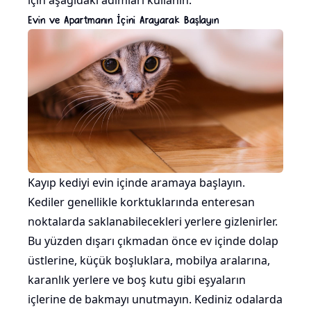
için aşağıdaki adımları kullanın.
Evin ve Apartmanın İçini Arayarak Başlayın
Kayıp kediyi evin içinde aramaya başlayın.
Kediler genellikle korktuklarında enteresan
noktalarda saklanabilecekleri yerlere gizlenirler.
Bu yüzden dışarı çıkmadan önce ev içinde dolap
üstlerine, küçük boşluklara, mobilya aralarına,
karanlık yerlere ve boş kutu gibi eşyaların
içlerine de bakmayı unutmayın. Kediniz odalarda