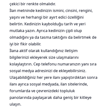
çekici bir renkte olmalıdır.
İlan metninde kedinizin
ismini
, cinsini, rengini,
yaşını
ve herhangi bir ayırt edici özelliğini
belirtin. Kedinizin kaybolduğu tarih ve yeri
mutlaka yazın. Ayrıca kedinizin çipli olup
olmadığını ya da tasma taktığını da belirtmek de
iyi bir fikir olabilir.
İlana aktif olarak kullandığınız iletişim
bilgilerinizi ekleyerek size ulaşmalarını
kolaylaştırın. Cep telefonu numaranızın yanı sıra
sosyal medya adresinizi de ekleyebilirsiniz.
Ulaşabildiğiniz her yere ilanı yapıştırdıktan sonra
ilanı ayrıca sosyal medyada, ilan sitelerinde,
forumlarda ve çevrenizdeki topluluk
panolarında paylaşarak daha geniş bir kitleye
ulaşın.