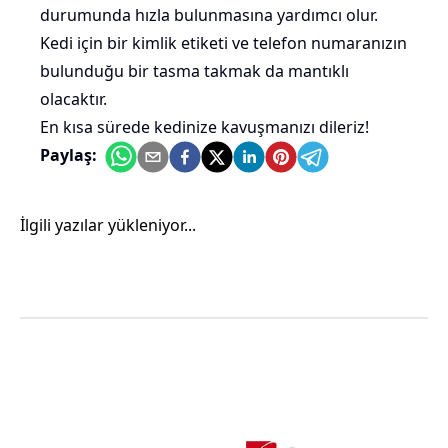
durumunda hızla bulunmasına yardımcı olur.
Kedi için bir kimlik etiketi ve telefon numaranızın
bulunduğu bir tasma takmak da mantıklı
olacaktır.
En kısa sürede kedinize kavuşmanızı dileriz!
Paylaş:
İlgili yazılar yükleniyor...