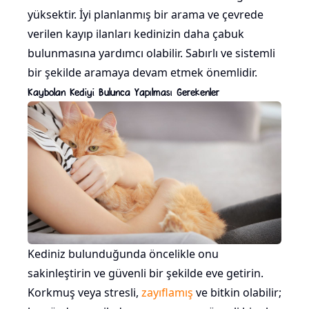
yüksektir. İyi planlanmış bir arama ve çevrede
verilen kayıp ilanları kedinizin daha çabuk
bulunmasına yardımcı olabilir. Sabırlı ve sistemli
bir şekilde aramaya devam etmek önemlidir.
Kaybolan Kediyi Bulunca Yapılması Gerekenler
Kediniz bulunduğunda öncelikle onu
sakinleştirin ve güvenli bir şekilde eve getirin.
Korkmuş veya stresli,
zayıflamış
ve bitkin olabilir;