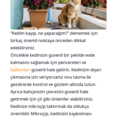
“Kedim kayıp, ne yapacağım?” dememek için
birkaç önemli noktaya önceden dikkat
edebilirsiniz.
Öncelikle kedinizin güvenli bir şekilde evde
kalmasını sağlamak için pencereleri ve
balkonları
güvenli hale getirin. Kedinizin dışarı
çıkmasına izin veriyorsanız onu tasma ile
gezdirerek kontrol ve gözlem altında tutun.
Ayrıca bahçenizin çevresini güvenli hale
getirmek için çit gibi önlemler alabilirsiniz.
Kedinize mikroçip taktırmak da oldukça
önemlidir. Mikroçip, kedinizin kaybolması