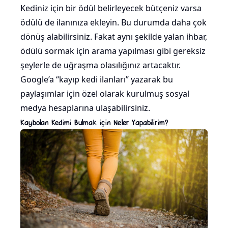
Kediniz için bir ödül belirleyecek bütçeniz varsa
ödülü de ilanınıza ekleyin. Bu durumda daha çok
dönüş alabilirsiniz. Fakat aynı şekilde yalan ihbar,
ödülü sormak için arama yapılması gibi gereksiz
şeylerle de uğraşma olasılığınız artacaktır.
Google’a “kayıp kedi ilanları” yazarak bu
paylaşımlar için özel olarak kurulmuş sosyal
medya hesaplarına ulaşabilirsiniz.
Kaybolan Kedimi Bulmak için Neler Yapabilirim?