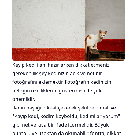
Kayıp kedi ilanı hazırlarken dikkat etmeniz
gereken ilk şey kedinizin açık ve net bir
fotoğrafını eklemektir. Fotoğrafın kedinizin
belirgin özelliklerini göstermesi de çok
önemlidir.
İlanın başlığı dikkat çekecek şekilde olmalı ve
"Kayıp kedi, kedim kayboldu, kedimi arıyorum"
gibi net ve kısa bir ifade içermelidir. Büyük
puntolu ve uzaktan da okunabilir fontta, dikkat