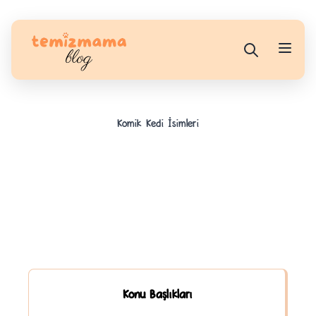
Komik Kedi İsimleri
Konu Başlıkları