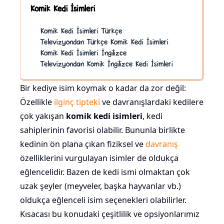
Komik Kedi İsimleri
Komik Kedi İsimleri Türkçe
Televizyondan Türkçe Komik Kedi İsimleri
Komik Kedi İsimleri İngilizce
Televizyondan Komik İngilizce Kedi İsimleri
Bir kediye isim koymak o kadar da zor değil:
Özellikle
ilginç tipteki
ve davranışlardaki kedilere
çok yakışan
komik kedi isimleri
, kedi
sahiplerinin favorisi olabilir. Bununla birlikte
kedinin ön plana çıkan fiziksel ve
davranış
özelliklerini vurgulayan isimler de oldukça
eğlencelidir. Bazen de kedi ismi olmaktan çok
uzak şeyler (meyveler, başka hayvanlar vb.)
oldukça eğlenceli isim seçenekleri olabilirler.
Kısacası bu konudaki çeşitlilik ve opsiyonlarımız