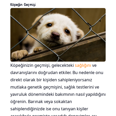
Köpeğin Geçmişi
Köpeğinizin geçmişi, gelecekteki
sağlığını
ve
davranışlarını doğrudan etkiler. Bu nedenle onu
direkt olarak bir kişiden sahipleniyorsanız
mutlaka genetik geçmişini, sağlık testlerini ve
yavruluk dönemindeki bakımının nasıl yapıldığını
öğrenin. Barınak veya sokaktan
sahiplendiğinizde ise onu tanıyan kişiler