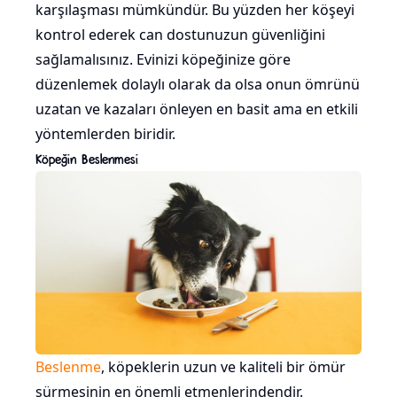
karşılaşması mümkündür. Bu yüzden her köşeyi
kontrol ederek can dostunuzun güvenliğini
sağlamalısınız. Evinizi köpeğinize göre
düzenlemek dolaylı olarak da olsa onun ömrünü
uzatan ve kazaları önleyen en basit ama en etkili
yöntemlerden biridir.
Köpeğin Beslenmesi
Beslenme
, köpeklerin uzun ve kaliteli bir ömür
sürmesinin en önemli etmenlerindendir.