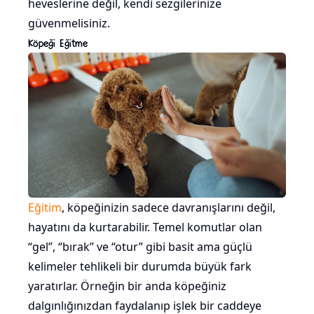
heveslerine değil, kendi sezgilerinize
güvenmelisiniz.
Köpeği Eğitme
Eğitim
, köpeğinizin sadece davranışlarını değil,
hayatını da kurtarabilir. Temel komutlar olan
“gel”, “bırak” ve “otur” gibi basit ama güçlü
kelimeler tehlikeli bir durumda büyük fark
yaratırlar. Örneğin bir anda köpeğiniz
dalgınlığınızdan faydalanıp işlek bir caddeye