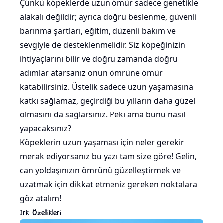
Çünkü köpeklerde uzun ömür sadece genetikle
alakalı değildir; ayrıca doğru beslenme, güvenli
barınma şartları, eğitim, düzenli bakım ve
sevgiyle de desteklenmelidir. Siz köpeğinizin
ihtiyaçlarını bilir ve doğru zamanda doğru
adımlar atarsanız onun ömrüne ömür
katabilirsiniz. Üstelik sadece uzun yaşamasına
katkı sağlamaz, geçirdiği bu yılların daha güzel
olmasını da sağlarsınız. Peki ama bunu nasıl
yapacaksınız?
Köpeklerin uzun yaşaması için neler gerekir
merak ediyorsanız bu yazı tam size göre! Gelin,
can yoldaşınızın ömrünü güzelleştirmek ve
uzatmak için dikkat etmeniz gereken noktalara
göz atalım!
Irk Özellikleri