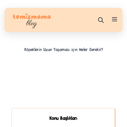
Köpeklerin Uzun Yaşaması için Neler Gerekir?
Konu Başlıkları