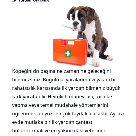
Köpeğinizin başına ne zaman ne geleceğini
bilemezsiniz. Boğulma, yaralanma veya ani bir
rahatsızlık karşısında ilk yardım bilmeniz büyük
fark yaratabilir. Heimlich manevrası, turnike
yapma veya temel müdahale yöntemlerini
öğrenmek bu yüzden çok faydalı olacaktır. Ayrıca
evde mutlaka bir ilk yardım çantası
bulundurmalı ve en yakınızdaki veteriner