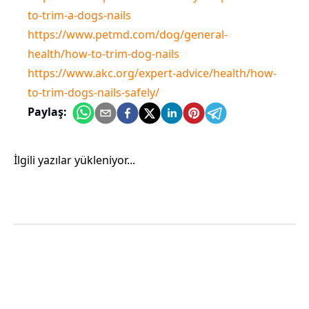
to-trim-a-dogs-nails
https://www.petmd.com/dog/general-
health/how-to-trim-dog-nails
https://www.akc.org/expert-advice/health/how-
to-trim-dogs-nails-safely/
Paylaş:
İlgili yazılar yükleniyor...