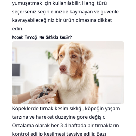
yumuşatmak için kullanılabilir. Hangi türü
seçerseniz seçin elinizde kaymayan ve güvenle
kavrayabileceğiniz bir ürün olmasına dikkat
edin.
Köpek Tırnağı Ne Sıklıkla Kesilir?
Köpeklerde tırnak kesim sıklığı, köpeğin yaşam
tarzına ve hareket düzeyine göre değişir.
Ortalama olarak her 3-4 haftada bir tırnakların
kontrol edilip kesilmesi tavsiye edilir. Bazı