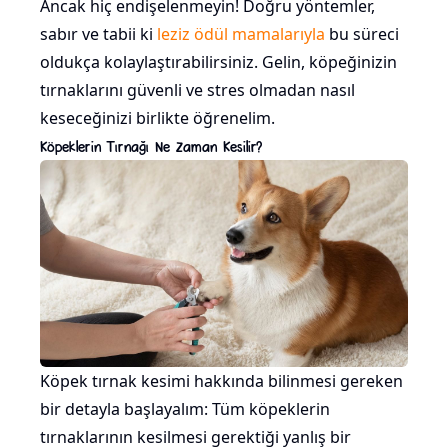
Ancak hiç endişelenmeyin! Doğru yöntemler,
sabır ve tabii ki
leziz ödül mamalarıyla
bu süreci
oldukça kolaylaştırabilirsiniz. Gelin, köpeğinizin
tırnaklarını güvenli ve stres olmadan nasıl
keseceğinizi birlikte öğrenelim.
Köpeklerin Tırnağı Ne Zaman Kesilir?
Köpek tırnak kesimi hakkında bilinmesi gereken
bir detayla başlayalım: Tüm köpeklerin
tırnaklarının kesilmesi gerektiği yanlış bir