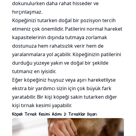
dokunulurken daha rahat hisseder ve
hırçınlaşmaz.
Köpeğinizi tutarken doğal bir pozisyon tercih
etmeniz çok önemlidir. Patilerini normal hareket
kapasitelerinin dışında tutmaya zorlamak
dostunuza hem rahatsızlık verir hem de
yaralanmalara yol açabilir. Köpeğinizin patilerini
durduğu yüzeye yakın ve doğal bir şekilde
tutmanız en iyisidir.
Eğer köpeğiniz huysuz veya aşırı hareketliyse
ekstra bir yardımcı sizin için çok büyük fark
yaratabilir. Bir kişi köpeği sakin tutarken diğer
kişi tırnak kesimi yapabilir.
Köpek Tırnak Kesimi Adımı 2: Tırnaklar Dışarı