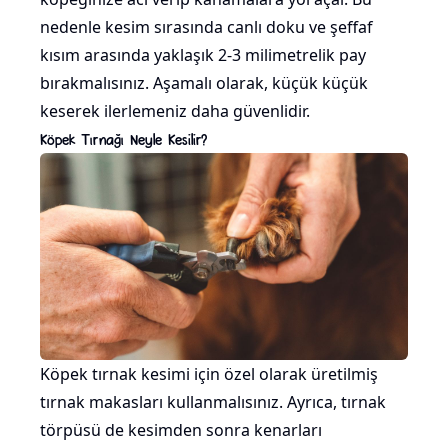
nedenle kesim sırasında canlı doku ve şeffaf
kısım arasında yaklaşık 2-3 milimetrelik pay
bırakmalısınız. Aşamalı olarak, küçük küçük
keserek ilerlemeniz daha güvenlidir.
Köpek Tırnağı Neyle Kesilir?
Köpek tırnak kesimi için özel olarak üretilmiş
tırnak makasları kullanmalısınız. Ayrıca, tırnak
törpüsü de kesimden sonra kenarları