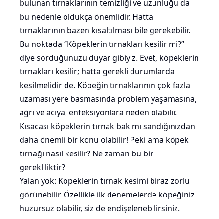
bulunan tırnaklarının temizliği ve uzunluğu da
bu nedenle oldukça önemlidir. Hatta
tırnaklarının bazen kısaltılması bile gerekebilir.
Bu noktada “Köpeklerin tırnakları kesilir mi?”
diye sorduğunuzu duyar gibiyiz. Evet, köpeklerin
tırnakları kesilir; hatta gerekli durumlarda
kesilmelidir de. Köpeğin tırnaklarının çok fazla
uzaması yere basmasında problem yaşamasına,
ağrı ve acıya, enfeksiyonlara neden olabilir.
Kısacası köpeklerin tırnak bakımı sandığınızdan
daha önemli bir konu olabilir! Peki ama köpek
tırnağı nasıl kesilir? Ne zaman bu bir
gerekliliktir?
Yalan yok: Köpeklerin tırnak kesimi biraz zorlu
görünebilir. Özellikle ilk denemelerde köpeğiniz
huzursuz olabilir, siz de endişelenebilirsiniz.