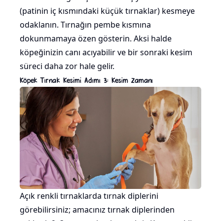
(patinin iç kısmındaki küçük tırnaklar) kesmeye
odaklanın. Tırnağın pembe kısmına
dokunmamaya özen gösterin. Aksi halde
köpeğinizin canı acıyabilir ve bir sonraki kesim
süreci daha zor hale gelir.
Köpek Tırnak Kesimi Adımı 3: Kesim Zamanı
Açık renkli tırnaklarda tırnak diplerini
görebilirsiniz; amacınız tırnak diplerinden