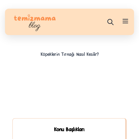
Köpeklerin Tırnağı Nasıl Kesilir?
Konu Başlıkları