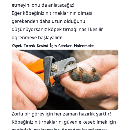
etmeyin, onu da anlatacağız!
Eğer köpeğinizin tırnaklarının olması
gerekenden daha uzun olduğunu
düşünüyorsanız köpek tırnağı nasıl kesilir
öğrenmeye başlayalım!
Köpek Tırnak Kesimi İçin Gereken Malzemeler
Zorlu bir görev için her zaman hazırlık şarttır!
Köpeğinizin tırnaklarını güvenle kesebilmek için