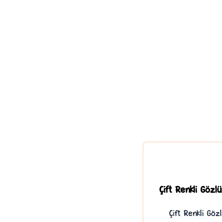
Çift Renkli Gözlü
Çift Renkli Göz