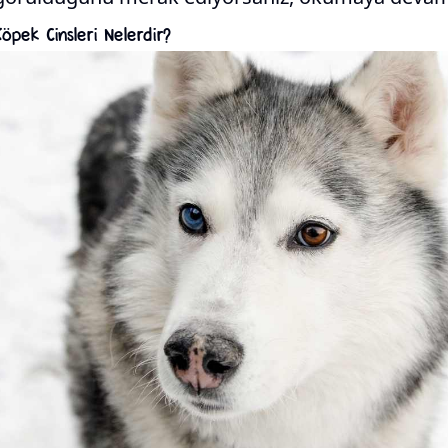
Köpek Cinsleri Nelerdir?