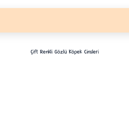
Çift Renkli Gözlü Köpek Cinsleri