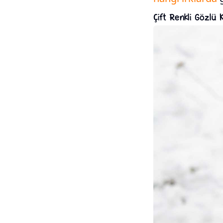
Çift Renkli Gözlü 