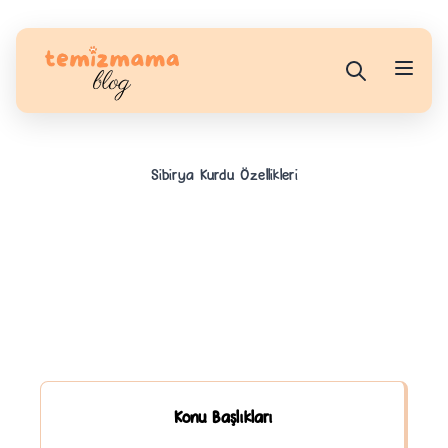
Sibirya Kurdu Özellikleri
Konu Başlıkları