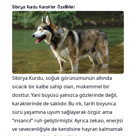
Sibirya Kurdu Karakter Özellikleri
Sibirya Kurdu, soğuk görünümünün altında
sıcacık bir kalbe sahip olan, mükemmel bir
dosttur. Yani büyüsü yalnızca gözlerinde değil,
karakterinde de saklıdır. Bu ırk, tarih boyunca
sürü yaşamına uyum sağlayarak özgür ama
“insancıl” ruh geliştirmiştir. Ayrıca zekası, enerjisi
ve sevecenliğiyle de kendisine hayran kalmamak