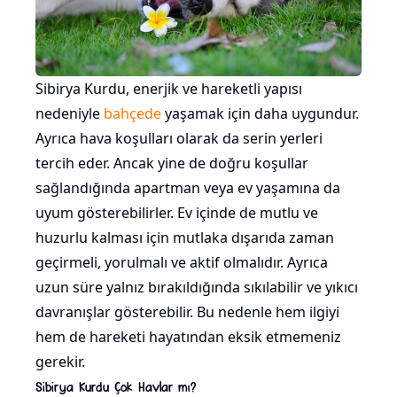
Sibirya Kurdu, enerjik ve hareketli yapısı
nedeniyle
bahçede
yaşamak için daha uygundur.
Ayrıca hava koşulları olarak da serin yerleri
tercih eder. Ancak yine de doğru koşullar
sağlandığında apartman veya ev yaşamına da
uyum gösterebilirler. Ev içinde de mutlu ve
huzurlu kalması için mutlaka dışarıda zaman
geçirmeli, yorulmalı ve aktif olmalıdır. Ayrıca
uzun süre yalnız bırakıldığında sıkılabilir ve yıkıcı
davranışlar gösterebilir. Bu nedenle hem ilgiyi
hem de hareketi hayatından eksik etmemeniz
gerekir.
Sibirya Kurdu Çok Havlar mı?