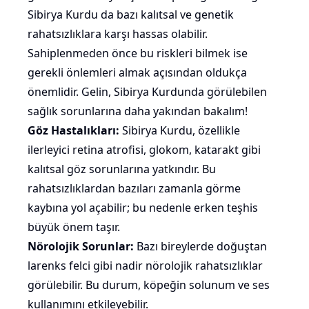
Sibirya Kurdu da bazı kalıtsal ve genetik
rahatsızlıklara karşı hassas olabilir.
Sahiplenmeden önce bu riskleri bilmek ise
gerekli önlemleri almak açısından oldukça
önemlidir. Gelin, Sibirya Kurdunda görülebilen
sağlık sorunlarına daha yakından bakalım!
Göz Hastalıkları:
Sibirya Kurdu, özellikle
ilerleyici retina atrofisi, glokom, katarakt gibi
kalıtsal göz sorunlarına yatkındır. Bu
rahatsızlıklardan bazıları zamanla görme
kaybına yol açabilir; bu nedenle erken teşhis
büyük önem taşır.
Nörolojik Sorunlar:
Bazı bireylerde doğuştan
larenks felci gibi nadir nörolojik rahatsızlıklar
görülebilir. Bu durum, köpeğin solunum ve ses
kullanımını etkileyebilir.