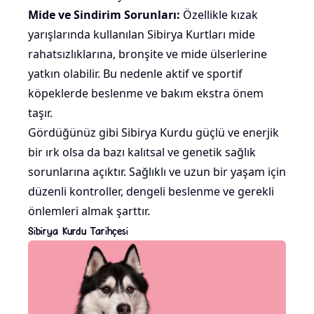
Mide ve Sindirim Sorunları:
Özellikle kızak
yarışlarında kullanılan Sibirya Kurtları mide
rahatsızlıklarına, bronşite ve mide ülserlerine
yatkın olabilir. Bu nedenle aktif ve sportif
köpeklerde beslenme ve bakım ekstra önem
taşır.
Gördüğünüz gibi Sibirya Kurdu güçlü ve enerjik
bir ırk olsa da bazı kalıtsal ve genetik sağlık
sorunlarına açıktır. Sağlıklı ve uzun bir yaşam için
düzenli kontroller, dengeli beslenme ve gerekli
önlemleri almak şarttır.
Sibirya Kurdu Tarihçesi