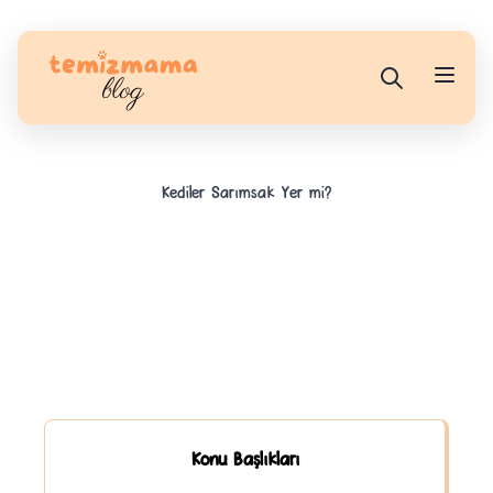
Kediler Sarımsak Yer mi?
Konu Başlıkları