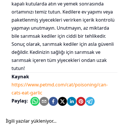
kapalı kutularda atın ve yemek sonrasında
ortamınızı temiz tutun. Kedilere ev yapımı veya
paketlenmiş yiyecekleri verirken içerik kontrolü
yapmayı unutmayın. Unutmayın, az miktarda
bile sarımsak kediler için ciddi bir tehlikedir.
Sonuç olarak, sarımsak kediler için asla güvenli
değildir. Kedinizin sağlığı için sarımsak ve
sarımsak içeren tüm yiyecekleri ondan uzak
tutun!
Kaynak
https://www.petmd.com/cat/poisoning/can-
cats-eat-garlic
Paylaş:
İlgili yazılar yükleniyor...