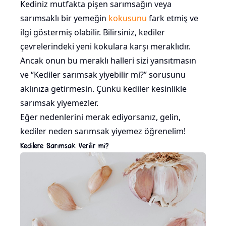
Kediniz mutfakta pişen sarımsağın veya
sarımsaklı bir yemeğin
kokusunu
fark etmiş ve
ilgi göstermiş olabilir. Bilirsiniz, kediler
çevrelerindeki yeni kokulara karşı meraklıdır.
Ancak onun bu meraklı halleri sizi yansıtmasın
ve “Kediler sarımsak yiyebilir mi?” sorusunu
aklınıza getirmesin. Çünkü kediler kesinlikle
sarımsak yiyemezler.
Eğer nedenlerini merak ediyorsanız, gelin,
kediler neden sarımsak yiyemez öğrenelim!
Kedilere Sarımsak Verilir mi?