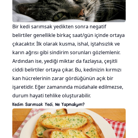
Bir kedi sarımsak yedikten sonra negatif
belirtiler genellikle birkaç saat/gün içinde ortaya
çıkacaktır. İlk olarak kusma, ishal, iştahsızlık ve
karın ağrısı gibi sindirim sorunları gözlemlenir.
Ardından ise, yediği miktar da fazlaysa, çeşitli
ciddi belirtiler ortaya çıkar. Bu, kedinizin kırmızı
kan hücrelerinin zarar gördüğünün açık bir
işaretidir. Eğer zamanında müdahale edilmezse,
durum hayati tehlike oluşturabilir.
Kedim Sarımsak Yedi, Ne Yapmalıyım?