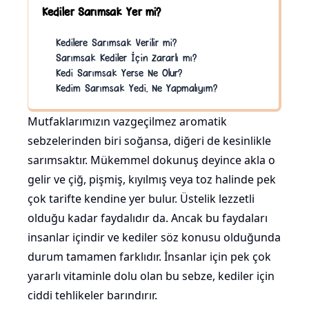
Kediler Sarımsak Yer mi?
Kedilere Sarımsak Verilir mi?
Sarımsak Kediler İçin Zararlı mı?
Kedi Sarımsak Yerse Ne Olur?
Kedim Sarımsak Yedi, Ne Yapmalıyım?
Mutfaklarımızın vazgeçilmez aromatik
sebzelerinden biri soğansa, diğeri de kesinlikle
sarımsaktır. Mükemmel dokunuş deyince akla o
gelir ve çiğ, pişmiş, kıyılmış veya toz halinde pek
çok tarifte kendine yer bulur. Üstelik lezzetli
olduğu kadar faydalıdır da. Ancak bu faydaları
insanlar içindir ve kediler söz konusu olduğunda
durum tamamen farklıdır. İnsanlar için pek çok
yararlı vitaminle dolu olan bu sebze, kediler için
ciddi tehlikeler barındırır.