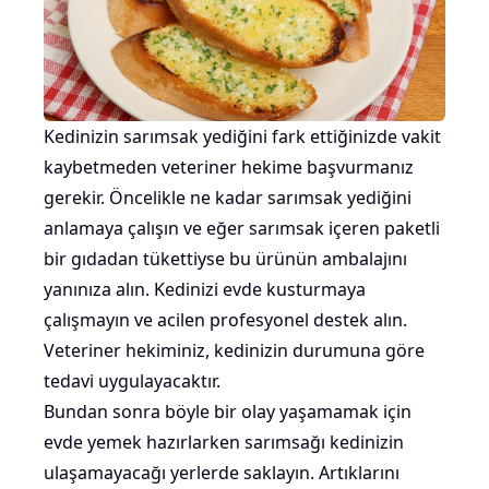
Kedinizin sarımsak yediğini fark ettiğinizde vakit
kaybetmeden veteriner hekime başvurmanız
gerekir. Öncelikle ne kadar sarımsak yediğini
anlamaya çalışın ve eğer sarımsak içeren paketli
bir gıdadan tükettiyse bu ürünün ambalajını
yanınıza alın. Kedinizi evde kusturmaya
çalışmayın ve acilen profesyonel destek alın.
Veteriner hekiminiz, kedinizin durumuna göre
tedavi uygulayacaktır.
Bundan sonra böyle bir olay yaşamamak için
evde yemek hazırlarken sarımsağı kedinizin
ulaşamayacağı yerlerde saklayın. Artıklarını