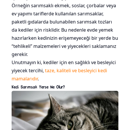
Örneğin sarımsaklı ekmek, soslar, çorbalar veya
ev yapımı tariflerde kullanılan sarımsaklar,
paketli gıdalarda bulunabilen sarımsak tozları
da kediler için risklidir. Bu nedenle evde yemek
hazırlarken kedinizin erişemeyeceği bir yerde bu
“tehlikeli” malzemeleri ve yiyecekleri saklamanız
gerekir.
Unutmayın ki, kediler için en sağlıklı ve besleyici
yiyecek tercihi,
taze, kaliteli ve besleyici kedi
mamalarıdır
.
Kedi Sarımsak Yerse Ne Olur?