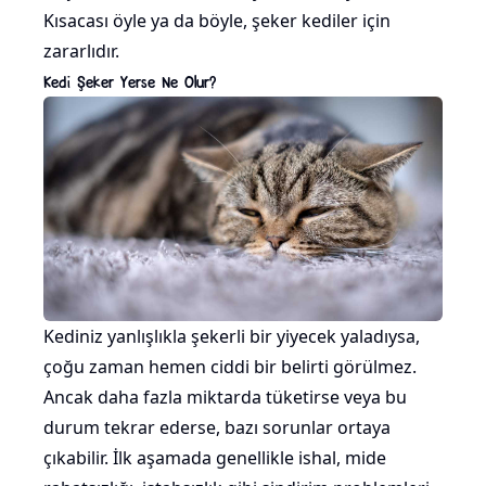
Kısacası öyle ya da böyle, şeker kediler için
zararlıdır.
Kedi Şeker Yerse Ne Olur?
Kediniz yanlışlıkla şekerli bir yiyecek yaladıysa,
çoğu zaman hemen ciddi bir belirti görülmez.
Ancak daha fazla miktarda tüketirse veya bu
durum tekrar ederse, bazı sorunlar ortaya
çıkabilir. İlk aşamada genellikle ishal, mide