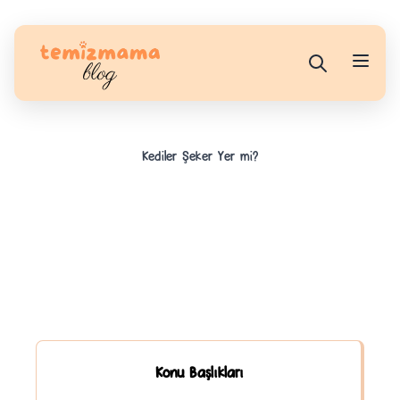
Kediler Şeker Yer mi?
Konu Başlıkları