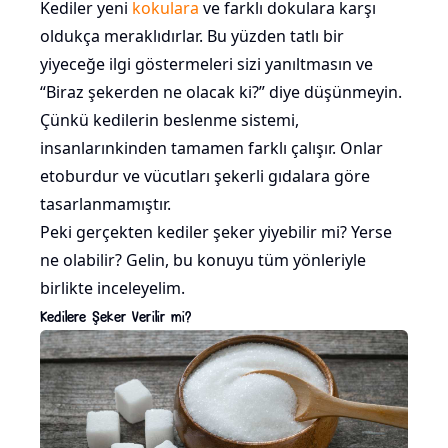
Kediler yeni
kokulara
ve farklı dokulara karşı
oldukça meraklıdırlar. Bu yüzden tatlı bir
yiyeceğe ilgi göstermeleri sizi yanıltmasın ve
“Biraz şekerden ne olacak ki?” diye düşünmeyin.
Çünkü kedilerin beslenme sistemi,
insanlarınkinden tamamen farklı çalışır. Onlar
etoburdur ve vücutları şekerli gıdalara göre
tasarlanmamıştır.
Peki gerçekten kediler şeker yiyebilir mi? Yerse
ne olabilir? Gelin, bu konuyu tüm yönleriyle
birlikte inceleyelim.
Kedilere Şeker Verilir mi?