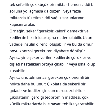
tek seferlik çok küçük bir miktar hemen ciddi bir
soruna yol açmasa da düzenli veya fazla
miktarda tüketim ciddi sağlık sorunlarının
kapısını aralar.
Örneğin, şeker “gereksiz kalori” demektir ve
kedilerde hızlı kilo artışına neden olabilir. Uzun
vadede insülin direnci oluşabilir ve bu da ömür
boyu kontrol gerektiren diyabete dönüşür.
Ayrıca yine şeker verilen kedilerde çürükler ve
diş eti hastalıkları ortaya çıkabilir veya ishal olup
kusabilir.
Ayrıca unutulmaması gereken çok önemli bir
nokta daha bulunur: Çikolata da şekerli bir
gıdadır ve kediler için son derece zehirlidir.
Çikolatanın içerdiği teobromin maddesi, çok
küçük miktarlarda bile hayati tehlike yaratabilir.