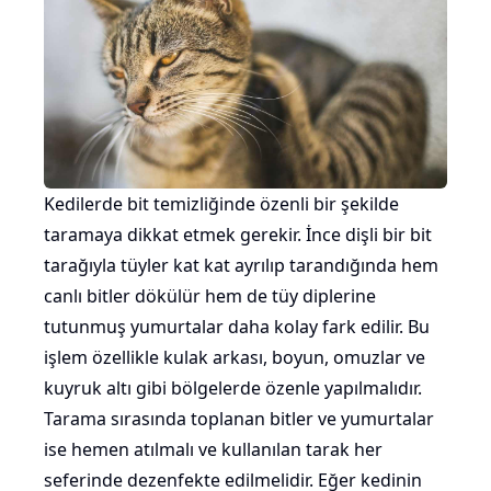
Kedilerde bit temizliğinde özenli bir şekilde
taramaya dikkat etmek gerekir. İnce dişli bir bit
tarağıyla tüyler kat kat ayrılıp tarandığında hem
canlı bitler dökülür hem de tüy diplerine
tutunmuş yumurtalar daha kolay fark edilir. Bu
işlem özellikle kulak arkası, boyun, omuzlar ve
kuyruk altı gibi bölgelerde özenle yapılmalıdır.
Tarama sırasında toplanan bitler ve yumurtalar
ise hemen atılmalı ve kullanılan tarak her
seferinde dezenfekte edilmelidir. Eğer kedinin