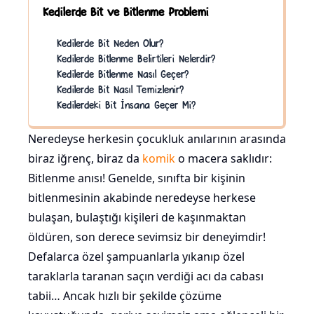
Kedilerde Bit ve Bitlenme Problemi
Kedilerde Bit Neden Olur?
Kedilerde Bitlenme Belirtileri Nelerdir?
Kedilerde Bitlenme Nasıl Geçer?
Kedilerde Bit Nasıl Temizlenir?
Kedilerdeki Bit İnsana Geçer Mi?
Neredeyse herkesin çocukluk anılarının arasında
biraz iğrenç, biraz da
komik
o macera saklıdır:
Bitlenme anısı! Genelde, sınıfta bir kişinin
bitlenmesinin akabinde neredeyse herkese
bulaşan, bulaştığı kişileri de kaşınmaktan
öldüren, son derece sevimsiz bir deneyimdir!
Defalarca özel şampuanlarla yıkanıp özel
taraklarla taranan saçın verdiği acı da cabası
tabii… Ancak hızlı bir şekilde çözüme