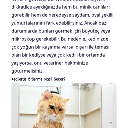
dikkatlice ayırdığınızda hem bu minik canlıları
görebilir hem de neredeyse saydam, oval şekilli
yumurtalarınını fark edebilirsiniz. Ancak bazı
durumlarda bunları görmek için büyüteç veya
mikroskop gerekebilir. Bu nedenle, kedinizde
çok yoğun bir kaşınma varsa, dışarı ile teması
olan bir kediyse veya çok
kedili bir ortamda
yaşıyorsa, onu veteriner hekiminize
götürmelisiniz.
Kedilerde Bitlenme Nasıl Geçer?