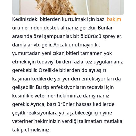
Kedinizdeki bitlerden kurtulmak için bazı
bakım
ürünlerinden destek almanız gerekir. Bunlar
arasında özel şampuanlar, bit öldürücü spreyler,
damlalar vb. gelir. Ancak unutmayın ki,
yumurtadan yeni çıkan bitleri tamamen yok
etmek için tedaviyi birden fazla kez uygulamanız
gerekebilir. Özellikle bitlerden dolayı aşırı
kaşınan kedilerde yer yer deri enfeksiyonları da
gelişebilir. Bu tip enfeksiyonların tedavisi için
kesinlikle veteriner hekiminize danışmanız
gerekir. Ayrıca, bazı ürünler hassas kedilerde
çeşitli reaksiyonlara yol açabileceği için yine
veteriner hekiminizin verdiği talimatları mutlaka
takip etmelisiniz.