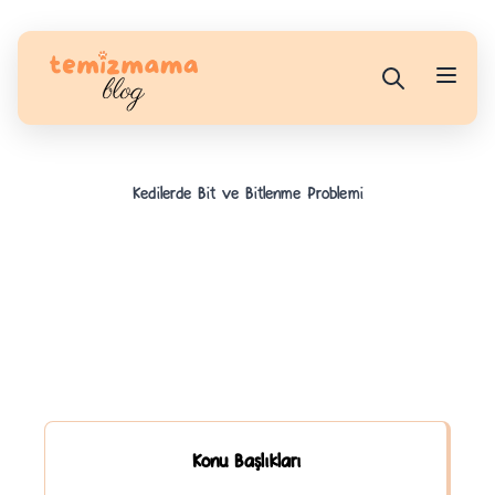
Kedilerde Bit ve Bitlenme Problemi
Konu Başlıkları