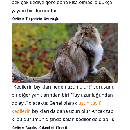
pek çok kediye göre daha kısa olması oldukça
yaygın bir durumdur.
Kedinin Tüylerinin Uzunluğu
“Kedilerin bıyıkları neden uzun olur?” sorusunun
bir diğer yanıtlarından biri “Tüy uzunluğundan
dolayı,” olacaktır. Genel olarak
uzun tüylü
kedilerin
bıyıkları da daha uzun olur. Ancak tabii
ki bu durumun dışında kalan kediler de olabilir.
Kedinin Avcılık Kökenleri (Teori)