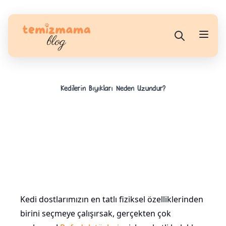
Kedilerin Bıyıkları Neden Uzundur?
Kedi dostlarımızın en tatlı fiziksel özelliklerinden
birini seçmeye çalışırsak, gerçekten çok