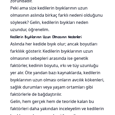
zorundadır.
Peki ama size kedilerin bıyıklarının uzun
olmasının aslında birkaç farklı nedeni olduğunu
söylesek? Gelin, kedilerin bıyıkları neden
uzundur, öğrenelim.
Kedilerin Bıyıklarının Uzun Olmasının Nedenleri
Aslında her kedide bıyık olur; ancak boyutları
farklılık gösterir. Kedilerin bıyıklarının uzun
olmasının sebepleri arasında ise genetik
faktörler, kedinin boyutu, ırkı ve tüy uzunluğu
yer alır. Öte yandan bazı kaynaklarda, kedilerin
bıyıklarının uzun olması onların avcılık kökenleri,
sağlık durumları veya yaşam ortamları gibi
faktörlerle de bağdaştırılır.
Gelin, hem gerçek hem de teoride kalan bu
faktörleri daha yakından inceleyelim ve kedilerin