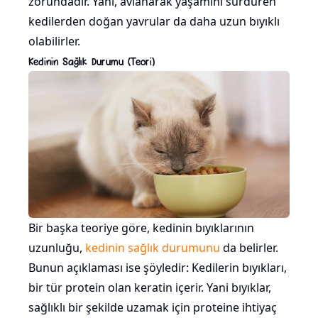
zorundadır. Yani, avlanarak yaşamını sürdüren
kedilerden doğan yavrular da daha uzun bıyıklı
olabilirler.
Kedinin Sağlık Durumu (Teori)
Bir başka teoriye göre, kedinin bıyıklarının
uzunluğu,
kedinin sağlık durumunu
da belirler.
Bunun açıklaması ise şöyledir: Kedilerin bıyıkları,
bir tür protein olan keratin içerir. Yani bıyıklar,
sağlıklı bir şekilde uzamak için proteine ihtiyaç