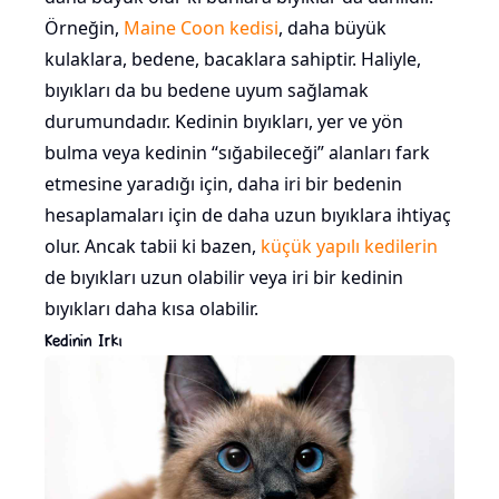
Örneğin,
Maine Coon kedisi
, daha büyük
kulaklara, bedene, bacaklara sahiptir. Haliyle,
bıyıkları da bu bedene uyum sağlamak
durumundadır. Kedinin bıyıkları, yer ve yön
bulma veya kedinin “sığabileceği” alanları fark
etmesine yaradığı için, daha iri bir bedenin
hesaplamaları için de daha uzun bıyıklara ihtiyaç
olur. Ancak tabii ki bazen,
küçük yapılı kedilerin
de bıyıkları uzun olabilir veya iri bir kedinin
bıyıkları daha kısa olabilir.
Kedinin Irkı