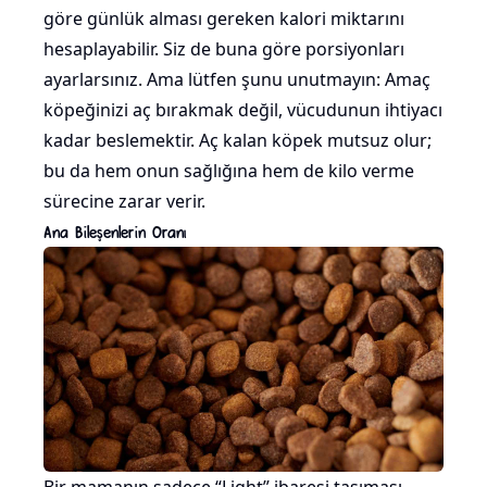
göre günlük alması gereken kalori miktarını
hesaplayabilir. Siz de buna göre porsiyonları
ayarlarsınız. Ama lütfen şunu unutmayın: Amaç
köpeğinizi aç bırakmak değil, vücudunun ihtiyacı
kadar beslemektir. Aç kalan köpek mutsuz olur;
bu da hem onun sağlığına hem de kilo verme
sürecine zarar verir.
Ana Bileşenlerin Oranı