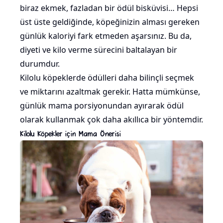
biraz ekmek, fazladan bir ödül bisküvisi… Hepsi
üst üste geldiğinde, köpeğinizin alması gereken
günlük kaloriyi fark etmeden aşarsınız. Bu da,
diyeti ve kilo verme sürecini baltalayan bir
durumdur.
Kilolu köpeklerde ödülleri daha bilinçli seçmek
ve miktarını azaltmak gerekir. Hatta mümkünse,
günlük mama porsiyonundan ayırarak ödül
olarak kullanmak çok daha akıllıca bir yöntemdir.
Kilolu Köpekler için Mama Önerisi