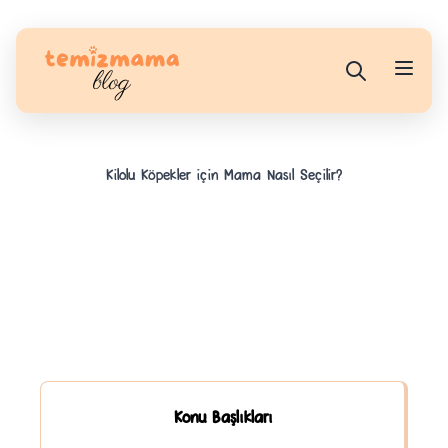
Kilolu Köpekler için Mama Nasıl Seçilir?
Konu Başlıkları