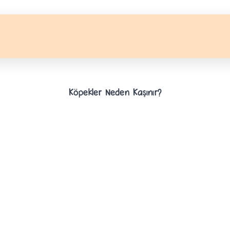
Köpekler Neden Kaşınır?