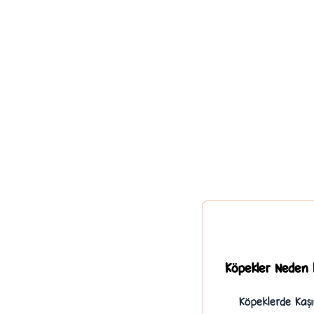
Köpekler Neden K
Köpeklerde Kaşı