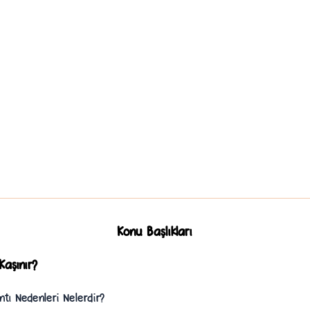
Konu Başlıkları
aşınır?
ntı Nedenleri Nelerdir?