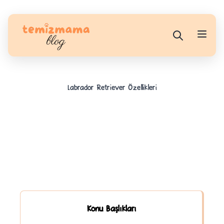
Labrador Retriever Özellikleri
Konu Başlıkları