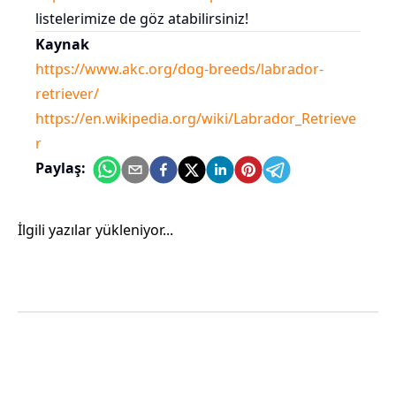
listelerimize de göz atabilirsiniz!
Kaynak
https://www.akc.org/dog-breeds/labrador-
retriever/
https://en.wikipedia.org/wiki/Labrador_Retrieve
r
Paylaş:
İlgili yazılar yükleniyor...