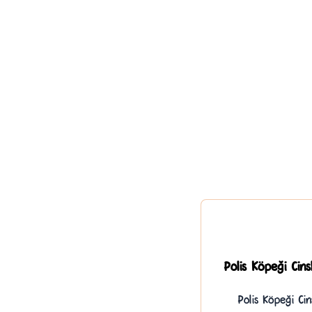
Polis Köpeği Cinsl
Polis Köpeği Cin