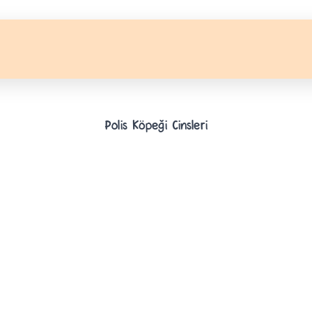
Polis Köpeği Cinsleri