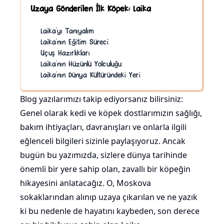
Uzaya Gönderilen İlk Köpek: Laika
Laika’yı Tanıyalım
Laika’nın Eğitim Süreci
Uçuş Hazırlıkları
Laika’nın Hüzünlü Yolculuğu
Laika’nın Dünya Kültüründeki Yeri
Blog yazılarımızı takip ediyorsanız bilirsiniz:
Genel olarak kedi ve köpek dostlarımızın sağlığı,
bakım ihtiyaçları, davranışları ve onlarla ilgili
eğlenceli bilgileri sizinle paylaşıyoruz. Ancak
bugün bu yazımızda, sizlere dünya tarihinde
önemli bir yere sahip olan, zavallı bir köpeğin
hikayesini anlatacağız. O, Moskova
sokaklarından alınıp uzaya çıkarılan ve ne yazık
ki bu nedenle de hayatını kaybeden, son derece