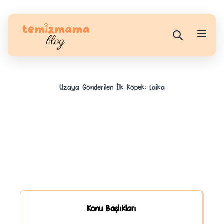
Uzaya Gönderilen İlk Köpek: Laika
Konu Başlıkları