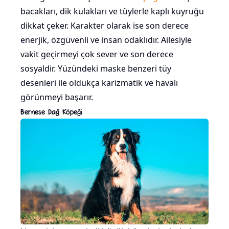
bacakları, dik kulakları ve tüylerle kaplı kuyruğu
dikkat çeker. Karakter olarak ise son derece
enerjik, özgüvenli ve insan odaklıdır. Ailesiyle
vakit geçirmeyi çok sever ve son derece
sosyaldir. Yüzündeki maske benzeri tüy
desenleri ile oldukça karizmatik ve havalı
görünmeyi başarır.
Bernese Dağ Köpeği