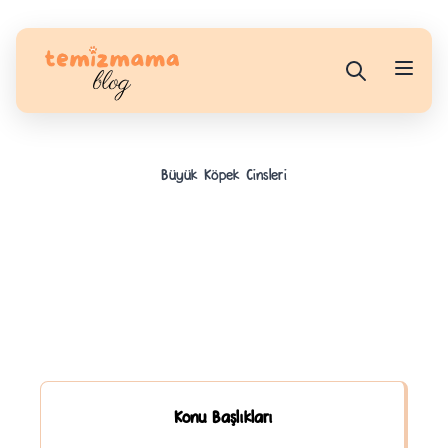
Büyük Köpek Cinsleri
Konu Başlıkları