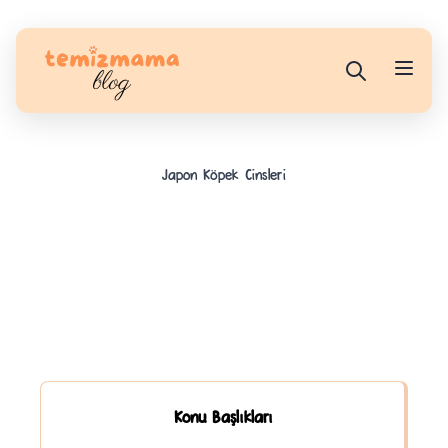
Japon Köpek Cinsleri
Konu Başlıkları