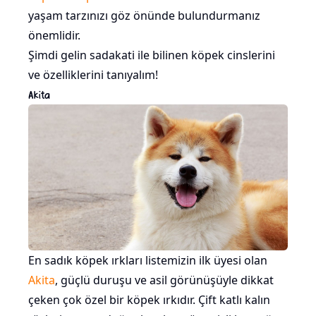
yaşam tarzınızı göz önünde bulundurmanız
önemlidir.
Şimdi gelin sadakati ile bilinen köpek cinslerini
ve özelliklerini tanıyalım!
Akita
En sadık köpek ırkları listemizin ilk üyesi olan
Akita
, güçlü duruşu ve asil görünüşüyle dikkat
çeken çok özel bir köpek ırkıdır. Çift katlı kalın