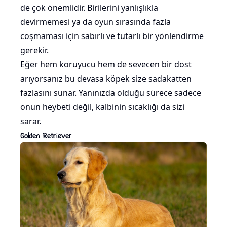
de çok önemlidir. Birilerini yanlışlıkla
devirmemesi ya da oyun sırasında fazla
coşmaması için sabırlı ve tutarlı bir yönlendirme
gerekir.
Eğer hem koruyucu hem de sevecen bir dost
arıyorsanız bu devasa köpek size sadakatten
fazlasını sunar. Yanınızda olduğu sürece sadece
onun heybeti değil, kalbinin sıcaklığı da sizi
sarar.
Golden Retriever