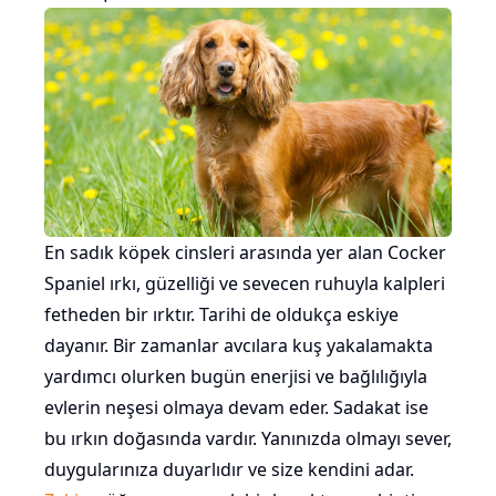
En sadık köpek cinsleri arasında yer alan Cocker
Spaniel ırkı, güzelliği ve sevecen ruhuyla kalpleri
fetheden bir ırktır. Tarihi de oldukça eskiye
dayanır. Bir zamanlar avcılara kuş yakalamakta
yardımcı olurken bugün enerjisi ve bağlılığıyla
evlerin neşesi olmaya devam eder. Sadakat ise
bu ırkın doğasında vardır. Yanınızda olmayı sever,
duygularınıza duyarlıdır ve size kendini adar.