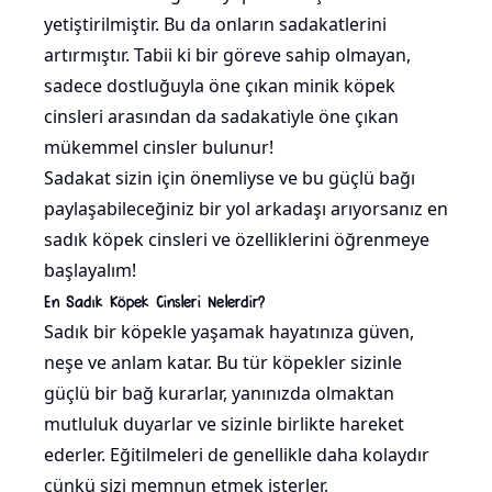
yetiştirilmiştir. Bu da onların sadakatlerini
artırmıştır. Tabii ki bir göreve sahip olmayan,
sadece dostluğuyla öne çıkan minik köpek
cinsleri arasından da sadakatiyle öne çıkan
mükemmel cinsler bulunur!
Sadakat sizin için önemliyse ve bu güçlü bağı
paylaşabileceğiniz bir yol arkadaşı arıyorsanız en
sadık köpek cinsleri ve özelliklerini öğrenmeye
başlayalım!
En Sadık Köpek Cinsleri Nelerdir?
Sadık bir köpekle yaşamak hayatınıza güven,
neşe ve anlam katar. Bu tür köpekler sizinle
güçlü bir bağ kurarlar, yanınızda olmaktan
mutluluk duyarlar ve sizinle birlikte hareket
ederler. Eğitilmeleri de genellikle daha kolaydır
çünkü sizi memnun etmek isterler,