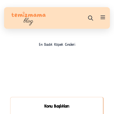
En Sadık Köpek Cinsleri
Konu Başlıkları