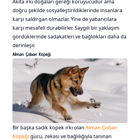
Akita ırkı doğaları gereği koruyucudur ama
doğru şekilde sosyalleştirildiklerinde insanlara
karşı saldırgan olmazlar. Yine de yabancılara
karşı mesafeli durabilirler. Saygılı bir yaklaşım
gördüklerinde sadakatleri ve bağlılıkları daha da
derinleşir.
Alman Çoban Köpeği
Bir başka sadık köpek ırkı olan
Alman Çoban
Köpeği
gücü, zekası ve bağlılığıyla tanınan