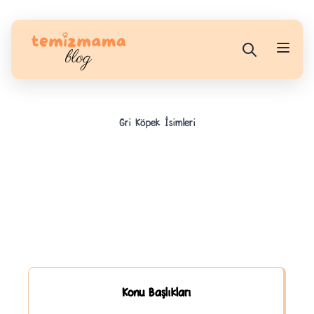
Gri Köpek İsimleri
Konu Başlıkları