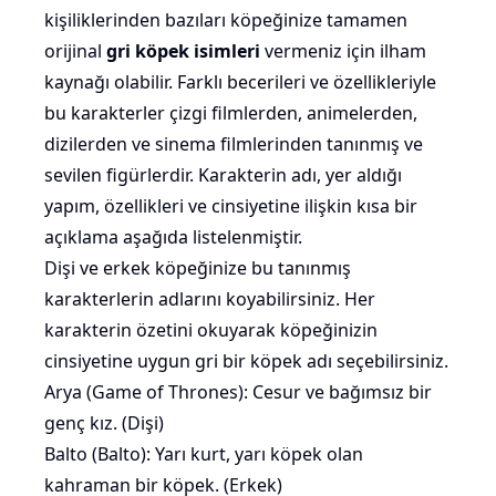
kişiliklerinden bazıları köpeğinize tamamen
orijinal
gri köpek isimleri
vermeniz için ilham
kaynağı olabilir. Farklı becerileri ve özellikleriyle
bu karakterler çizgi filmlerden, animelerden,
dizilerden ve sinema filmlerinden tanınmış ve
sevilen figürlerdir. Karakterin adı, yer aldığı
yapım, özellikleri ve cinsiyetine ilişkin kısa bir
açıklama aşağıda listelenmiştir.
Dişi ve erkek köpeğinize bu tanınmış
karakterlerin adlarını koyabilirsiniz. Her
karakterin özetini okuyarak köpeğinizin
cinsiyetine uygun gri bir köpek adı seçebilirsiniz.
Arya (Game of Thrones): Cesur ve bağımsız bir
genç kız. (Dişi)
Balto (Balto): Yarı kurt, yarı köpek olan
kahraman bir köpek. (Erkek)