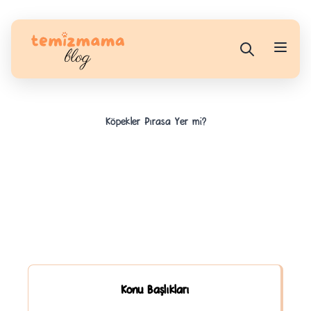
Köpekler Pırasa Yer mi?
Konu Başlıkları