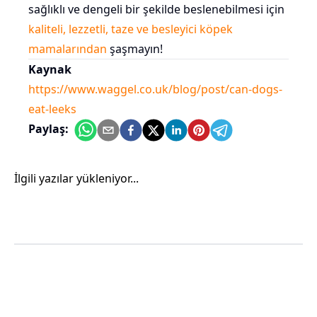
sağlıklı ve dengeli bir şekilde beslenebilmesi için
kaliteli, lezzetli, taze ve besleyici köpek
mamalarından
şaşmayın!
Kaynak
https://www.waggel.co.uk/blog/post/can-dogs-
eat-leeks
Paylaş:
İlgili yazılar yükleniyor...