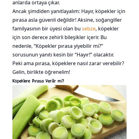
anlarda ortaya çıkar.
Ancak şimdiden yanıtlayalım: Hayır, köpekler için
pırasa asla güvenli değildir! Aksine, soğangiller
familyasının bir üyesi olan bu
sebze
, köpekler
için son derece zehirli bileşikler içerir. Bu
nedenle, “Köpekler pırasa yiyebilir mi?”
sorusunun yanıtı kesin bir “Hayır!” olacaktır.
Peki ama pırasa, köpeklere nasıl zarar verebilir?
Gelin, birlikte öğrenelim!
Köpeklere Pırasa Verilir mi?