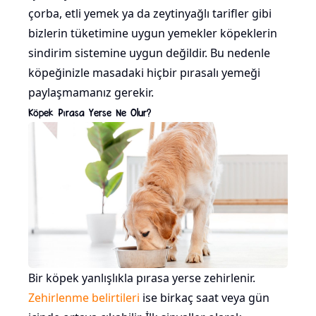
çorba, etli yemek ya da zeytinyağlı tarifler gibi
bizlerin tüketimine uygun yemekler köpeklerin
sindirim sistemine uygun değildir. Bu nedenle
köpeğinizle masadaki hiçbir pırasalı yemeği
paylaşmamanız gerekir.
Köpek Pırasa Yerse Ne Olur?
Bir köpek yanlışlıkla pırasa yerse zehirlenir.
Zehirlenme belirtileri
ise birkaç saat veya gün