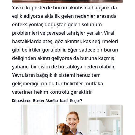
Yavru köpeklerde burun akıntısına hapşırık da
eşlik ediyorsa akla ilk gelen nedenler arasında
enfeksiyonlar, doğuştan gelen solunum
problemleri ve çevresel tahrişler yer alır. Viral
hastalıklarda ateş, göz akıntısı, kas seğirmeleri
gibi belirtiler görülebilir. Eğer sadece bir burun
deliğinden akıntı geliyorsa da buruna kaçmış
yabancı bir cisim de bu tabloya neden olabilir.
Yavruların bağışıklık sistemi henüz tam
gelişmediği için bu tür belirtiler mutlaka
veteriner hekim kontrolü gerektirir.
Köpeklerde Burun Akıntısı Nasıl Geçer?