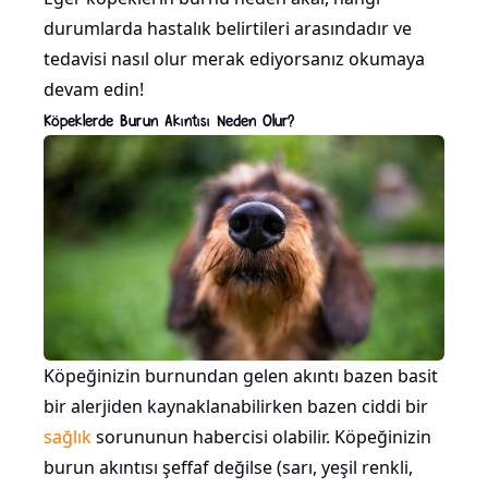
durumlarda hastalık belirtileri arasındadır ve
tedavisi nasıl olur merak ediyorsanız okumaya
devam edin!
Köpeklerde Burun Akıntısı Neden Olur?
Köpeğinizin burnundan gelen akıntı bazen basit
bir alerjiden kaynaklanabilirken bazen ciddi bir
sağlık
sorununun habercisi olabilir. Köpeğinizin
burun akıntısı şeffaf değilse (sarı, yeşil renkli,