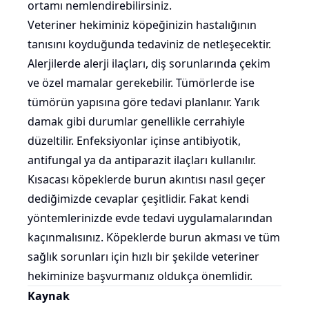
ortamı nemlendirebilirsiniz.
Veteriner hekiminiz köpeğinizin hastalığının
tanısını koyduğunda tedaviniz de netleşecektir.
Alerjilerde alerji ilaçları, diş sorunlarında çekim
ve özel mamalar gerekebilir. Tümörlerde ise
tümörün yapısına göre tedavi planlanır. Yarık
damak gibi durumlar genellikle cerrahiyle
düzeltilir. Enfeksiyonlar içinse antibiyotik,
antifungal ya da antiparazit ilaçları kullanılır.
Kısacası köpeklerde burun akıntısı nasıl geçer
dediğimizde cevaplar çeşitlidir. Fakat kendi
yöntemlerinizde evde tedavi uygulamalarından
kaçınmalısınız. Köpeklerde burun akması ve tüm
sağlık sorunları için hızlı bir şekilde veteriner
hekiminize başvurmanız oldukça önemlidir.
Kaynak