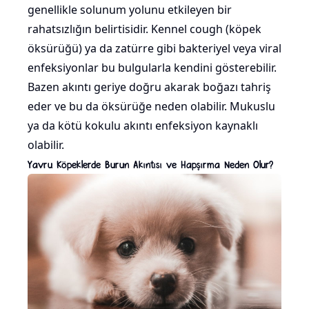
genellikle solunum yolunu etkileyen bir
rahatsızlığın belirtisidir. Kennel cough (köpek
öksürüğü) ya da zatürre gibi bakteriyel veya viral
enfeksiyonlar bu bulgularla kendini gösterebilir.
Bazen akıntı geriye doğru akarak boğazı tahriş
eder ve bu da öksürüğe neden olabilir. Mukuslu
ya da kötü kokulu akıntı enfeksiyon kaynaklı
olabilir.
Yavru Köpeklerde Burun Akıntısı ve Hapşırma Neden Olur?