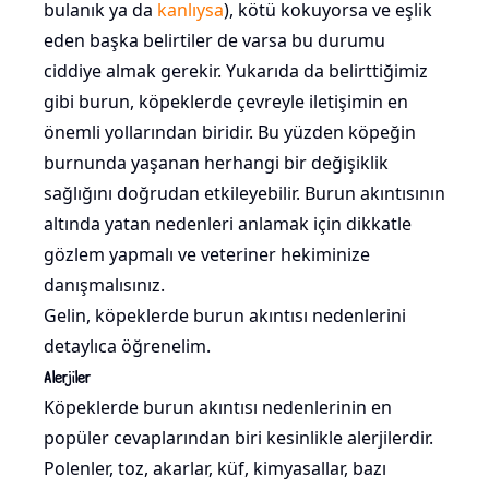
bulanık ya da
kanlıysa
), kötü kokuyorsa ve eşlik
eden başka belirtiler de varsa bu durumu
ciddiye almak gerekir. Yukarıda da belirttiğimiz
gibi burun, köpeklerde çevreyle iletişimin en
önemli yollarından biridir. Bu yüzden köpeğin
burnunda yaşanan herhangi bir değişiklik
sağlığını doğrudan etkileyebilir. Burun akıntısının
altında yatan nedenleri anlamak için dikkatle
gözlem yapmalı ve veteriner hekiminize
danışmalısınız.
Gelin, köpeklerde burun akıntısı nedenlerini
detaylıca öğrenelim.
Alerjiler
Köpeklerde burun akıntısı nedenlerinin en
popüler cevaplarından biri kesinlikle alerjilerdir.
Polenler, toz, akarlar, küf, kimyasallar, bazı