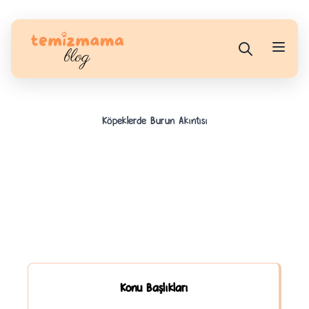
Köpeklerde Burun Akıntısı
Konu Başlıkları