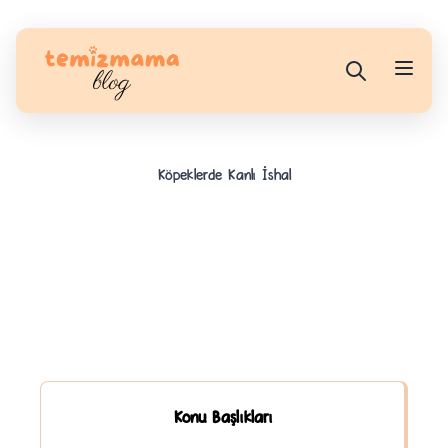
Köpeklerde Kanlı İshal
Konu Başlıkları