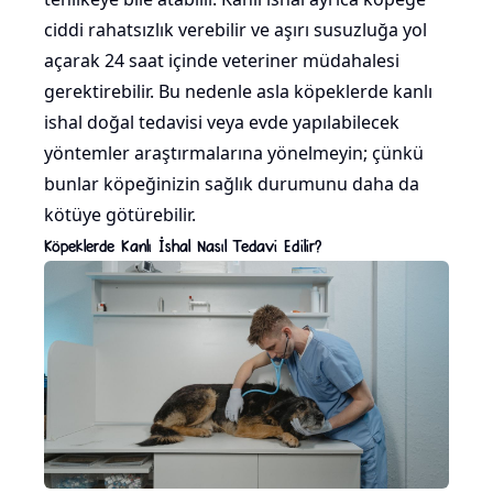
ciddi rahatsızlık verebilir ve aşırı susuzluğa yol
açarak 24 saat içinde veteriner müdahalesi
gerektirebilir. Bu nedenle asla köpeklerde kanlı
ishal doğal tedavisi veya evde yapılabilecek
yöntemler araştırmalarına yönelmeyin; çünkü
bunlar köpeğinizin sağlık durumunu daha da
kötüye götürebilir.
Köpeklerde Kanlı İshal Nasıl Tedavi Edilir?