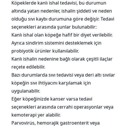
Köpeklerde kanlı ishal tedavisi, bu durumun
altında yatan nedenler, ishalin şiddeti ve neden
olduğu sıvı kaybı durumuna göre değişir. Tedavi
seçenekleri arasında şunlar bulunabilir:
Kanlı ishal olan köpeğe hafif bir diyet verilebilir.
Ayrıca sindirim sistemini desteklemek için
probiyotik ürünler kullanılabilir.
Kanlı ishalin nedenine bağlı olarak çeşitli ilaçlar
reçete edilebilir.
Bazı durumlarda sıvı tedavisi veya deri altı sıvılar
köpeğin sıvı ihtiyacını karşılamak için
uygulanabilir.
Eğer köpeğinizde kanser varsa tedavi
seçenekleri arasında cerrahi operasyonlar veya
kemoterapi yer alabilir.
Parvovirüs, hemorajik gastroenterit veya