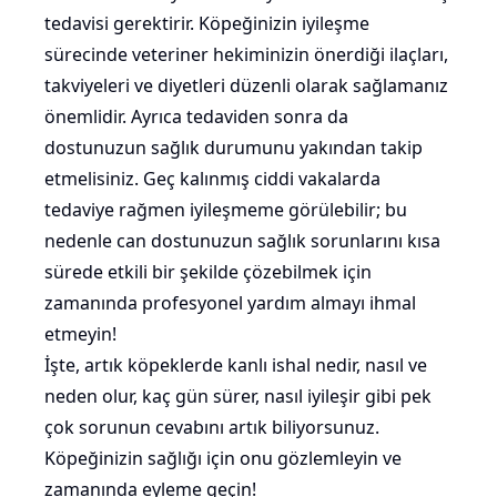
tedavisi gerektirir. Köpeğinizin iyileşme
sürecinde veteriner hekiminizin önerdiği ilaçları,
takviyeleri ve diyetleri düzenli olarak sağlamanız
önemlidir. Ayrıca tedaviden sonra da
dostunuzun sağlık durumunu yakından takip
etmelisiniz. Geç kalınmış ciddi vakalarda
tedaviye rağmen iyileşmeme görülebilir; bu
nedenle can dostunuzun sağlık sorunlarını kısa
sürede etkili bir şekilde çözebilmek için
zamanında profesyonel yardım almayı ihmal
etmeyin!
İşte, artık köpeklerde kanlı ishal nedir, nasıl ve
neden olur, kaç gün sürer, nasıl iyileşir gibi pek
çok sorunun cevabını artık biliyorsunuz.
Köpeğinizin sağlığı için onu gözlemleyin ve
zamanında eyleme geçin!