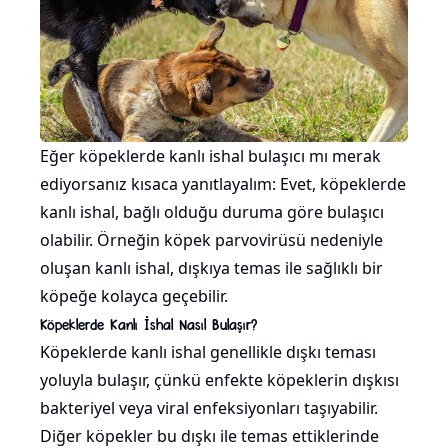
Eğer köpeklerde kanlı ishal bulaşıcı mı merak
ediyorsanız kısaca yanıtlayalım: Evet, köpeklerde
kanlı ishal, bağlı olduğu duruma göre bulaşıcı
olabilir. Örneğin köpek parvovirüsü nedeniyle
oluşan kanlı ishal, dışkıya temas ile sağlıklı bir
köpeğe kolayca geçebilir.
Köpeklerde Kanlı İshal Nasıl Bulaşır?
Köpeklerde kanlı ishal genellikle dışkı teması
yoluyla bulaşır, çünkü enfekte köpeklerin dışkısı
bakteriyel veya viral enfeksiyonları taşıyabilir.
Diğer köpekler bu dışkı ile temas ettiklerinde