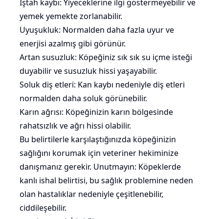
İştah kaybı
: Yiyeceklerine ilgi göstermeyebilir ve
yemek yemekte zorlanabilir.
Uyuşukluk: Normalden daha fazla uyur ve
enerjisi azalmış gibi görünür.
Artan susuzluk: Köpeğiniz sık sık su içme isteği
duyabilir ve susuzluk hissi yaşayabilir.
Soluk diş etleri: Kan kaybı nedeniyle diş etleri
normalden daha soluk görünebilir.
Karın ağrısı: Köpeğinizin karın bölgesinde
rahatsızlık ve ağrı hissi olabilir.
Bu belirtilerle karşılaştığınızda köpeğinizin
sağlığını korumak için veteriner hekiminize
danışmanız gerekir. Unutmayın: Köpeklerde
kanlı ishal belirtisi, bu sağlık problemine neden
olan hastalıklar nedeniyle çeşitlenebilir,
ciddileşebilir.