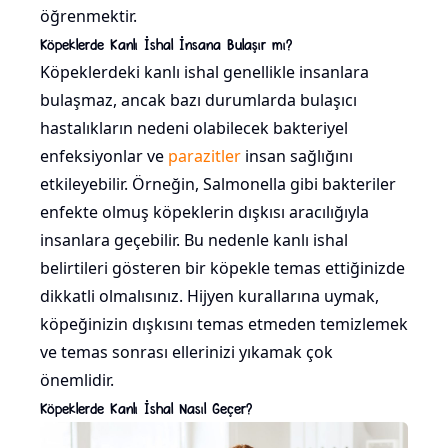
öğrenmektir.
Köpeklerde Kanlı İshal İnsana Bulaşır mı?
Köpeklerdeki kanlı ishal genellikle insanlara
bulaşmaz, ancak bazı durumlarda bulaşıcı
hastalıkların nedeni olabilecek bakteriyel
enfeksiyonlar ve
parazitler
insan sağlığını
etkileyebilir. Örneğin, Salmonella gibi bakteriler
enfekte olmuş köpeklerin dışkısı aracılığıyla
insanlara geçebilir. Bu nedenle kanlı ishal
belirtileri gösteren bir köpekle temas ettiğinizde
dikkatli olmalısınız. Hijyen kurallarına uymak,
köpeğinizin dışkısını temas etmeden temizlemek
ve temas sonrası ellerinizi yıkamak çok
önemlidir.
Köpeklerde Kanlı İshal Nasıl Geçer?