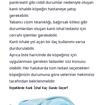
pankreatit gibi ciddi durumlar nedeniyle oluşan
kanlı ishalde köpeğin hastaneye yatışı
gerekebilir.
Yabancı cisim tıkanıklığı, bağırsak kitlesi gibi
durumlardan oluşan kanlı ishal tedavisi için
cerrahi işlemler gerekebilir.
Kanlı ishale yol açan bir ilaç kullanımı varsa
durdurulabilir.
Ayrıca liste haricinde de köpeğiniz için
uygulanması gereken tedaviler söz konusu
olabilir. Her halükarda tüm tedavi seçenekleri
köpeğinizin durumuna göre veteriner hekiminiz
tarafından belirlenmelidir.
Köpeklerde Kanlı İshal Kaç Günde Geçer?