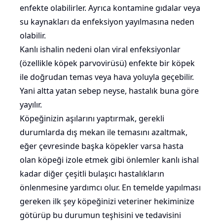
enfekte olabilirler. Ayrıca kontamine gıdalar veya
su kaynakları da enfeksiyon yayılmasına neden
olabilir.
Kanlı ishalin nedeni olan viral enfeksiyonlar
(özellikle köpek parvovirüsü) enfekte bir köpek
ile doğrudan temas veya hava yoluyla geçebilir.
Yani altta yatan sebep neyse, hastalık buna göre
yayılır.
Köpeğinizin aşılarını yaptırmak, gerekli
durumlarda dış mekan ile temasını azaltmak,
eğer çevresinde başka köpekler varsa hasta
olan köpeği izole etmek gibi önlemler kanlı ishal
kadar diğer çeşitli bulaşıcı hastalıkların
önlenmesine yardımcı olur. En temelde yapılması
gereken ilk şey köpeğinizi veteriner hekiminize
götürüp bu durumun teşhisini ve tedavisini