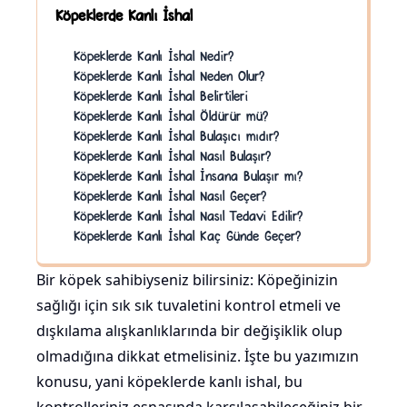
Köpeklerde Kanlı İshal
Köpeklerde Kanlı İshal Nedir?
Köpeklerde Kanlı İshal Neden Olur?
Köpeklerde Kanlı İshal Belirtileri
Köpeklerde Kanlı İshal Öldürür mü?
Köpeklerde Kanlı İshal Bulaşıcı mıdır?
Köpeklerde Kanlı İshal Nasıl Bulaşır?
Köpeklerde Kanlı İshal İnsana Bulaşır mı?
Köpeklerde Kanlı İshal Nasıl Geçer?
Köpeklerde Kanlı İshal Nasıl Tedavi Edilir?
Köpeklerde Kanlı İshal Kaç Günde Geçer?
Bir köpek sahibiyseniz bilirsiniz: Köpeğinizin
sağlığı için sık sık tuvaletini kontrol etmeli ve
dışkılama alışkanlıklarında bir değişiklik olup
olmadığına dikkat etmelisiniz. İşte bu yazımızın
konusu, yani köpeklerde kanlı ishal, bu