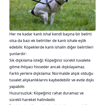
Her ne kadar kanlı ishal kendi başına bir belirti
olsa da bazı ek belirtiler de kanlı ishale eşlik
edebilir. Köpeklerde kanlı ishalin diğer belirtileri
şunlardır:
Sık dışkılama isteği: Köpeğiniz sürekli tuvalete
gitme ihtiyacı hisseder ancak dışkılayamaz.
Farklı yerlere dışkılama: Normalde alışık olduğu
tuvalet alışkanlıklarını kaybedebilir ve evde dışkı
yapabilir.
Huzursuzluk: Köpeğiniz rahat duramaz ve
sürekli hareket halindedir.