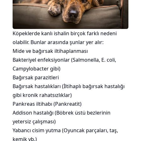
Köpeklerde kanlı ishalin birçok farklı nedeni
olabilir. Bunlar arasında şunlar yer alır:
Mide ve bağırsak iltihaplanması
Bakteriyel enfeksiyonlar (Salmonella, E. coli,
Campylobacter gibi)
Bağırsak parazitleri
Bağırsak hastalıkları (İltihaplı bağırsak hastalığı
gibi kronik rahatsızlıklar)
Pankreas iltihabı (Pankreatit)
Addison hastalığı (Böbrek üstü bezlerinin
yetersiz çalışması)
Yabancı cisim yutma (Oyuncak parçaları, taş,
kemik vb.)