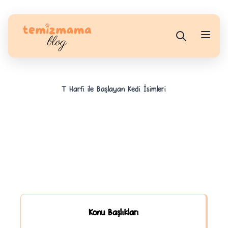
T Harfi ile Başlayan Kedi İsimleri
Konu Başlıkları