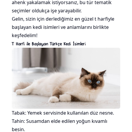
ahenk yakalamak istiyorsanız, bu tür tematik
seçimler oldukça işe yarayabilir.
Gelin, sizin için derlediğimiz en güzel t harfiyle
başlayan kedi isimleri ve anlamlarını birlikte
keşfedelim!
T Harfi ile Başlayan Türkçe Kedi İsimleri
Tabak: Yemek servisinde kullanılan düz nesne.
Tahin: Susamdan elde edilen yoğun kıvamlı
besin.