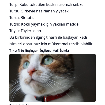
Turp
: Kökü tüketilen keskin aromalı sebze.
Turşu: Sirkeyle hazırlanan yiyecek.
Turta: Bir tatlı.
Tütsü:
Koku
yaymak için yakılan madde.
Tüylü: Tüyleri olan.
Bu birbirinden ilginç t harfi ile başlayan kedi
isimleri dostunuz için mükemmel tercih olabilir!
T Harfi ile Başlayan İngilizce Kedi İsimleri