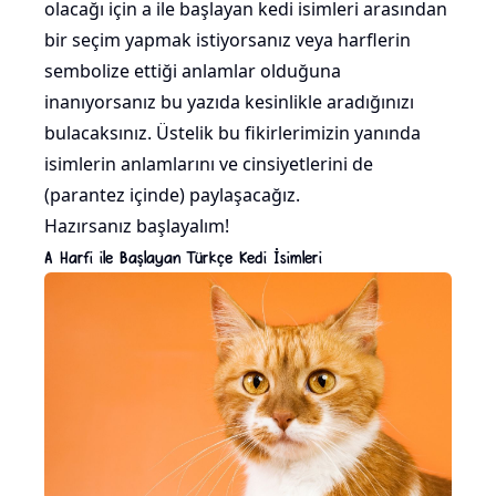
olacağı için a ile başlayan kedi isimleri arasından
bir seçim yapmak istiyorsanız veya harflerin
sembolize ettiği anlamlar olduğuna
inanıyorsanız bu yazıda kesinlikle aradığınızı
bulacaksınız. Üstelik bu fikirlerimizin yanında
isimlerin anlamlarını ve cinsiyetlerini de
(parantez içinde) paylaşacağız.
Hazırsanız başlayalım!
A Harfi ile Başlayan Türkçe Kedi İsimleri