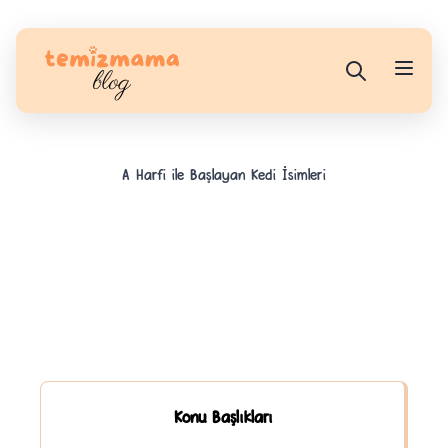
A Harfi ile Başlayan Kedi İsimleri
Konu Başlıkları