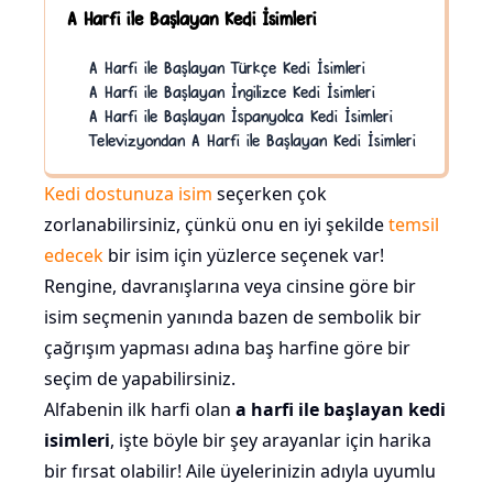
A Harfi ile Başlayan Kedi İsimleri
A Harfi ile Başlayan Türkçe Kedi İsimleri
A Harfi ile Başlayan İngilizce Kedi İsimleri
A Harfi ile Başlayan İspanyolca Kedi İsimleri
Televizyondan A Harfi ile Başlayan Kedi İsimleri
Kedi dostunuza isim
seçerken çok
zorlanabilirsiniz, çünkü onu en iyi şekilde
temsil
edecek
bir isim için yüzlerce seçenek var!
Rengine, davranışlarına veya cinsine göre bir
isim seçmenin yanında bazen de sembolik bir
çağrışım yapması adına baş harfine göre bir
seçim de yapabilirsiniz.
Alfabenin ilk harfi olan
a harfi ile başlayan kedi
isimleri
, işte böyle bir şey arayanlar için harika
bir fırsat olabilir! Aile üyelerinizin adıyla uyumlu