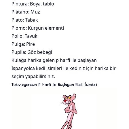
Pintura: Boya, tablo
Plátano:
Muz
Plato: Tabak
Plomo: Kurşun elementi
Pollo: Tavuk
Pulga: Pire
Pupila: Göz bebeği
Kulağa harika gelen p harfi ile başlayan
İspanyolca kedi isimleri ile kediniz için harika bir
seçim yapabilirsiniz.
Televizyondan P Harfi ile Başlayan Kedi İsimleri