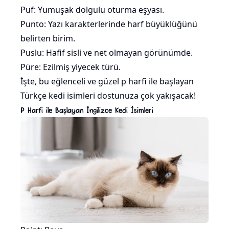
Puf: Yumuşak dolgulu oturma eşyası.
Punto: Yazı karakterlerinde harf büyüklüğünü
belirten birim.
Puslu: Hafif sisli ve net olmayan görünümde.
Püre: Ezilmiş yiyecek türü.
İşte, bu eğlenceli ve güzel p harfi ile başlayan
Türkçe kedi isimleri dostunuza çok yakışacak!
P Harfi ile Başlayan İngilizce Kedi İsimleri