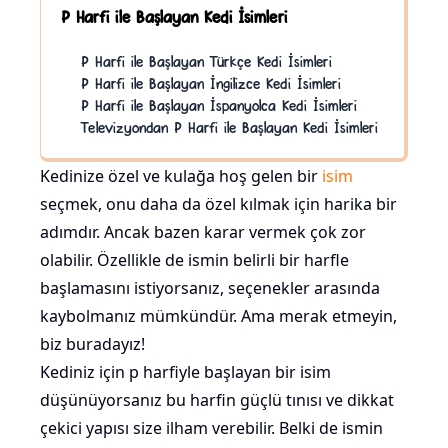
P Harfi ile Başlayan Kedi İsimleri
P Harfi ile Başlayan Türkçe Kedi İsimleri
P Harfi ile Başlayan İngilizce Kedi İsimleri
P Harfi ile Başlayan İspanyolca Kedi İsimleri
Televizyondan P Harfi ile Başlayan Kedi İsimleri
Kedinize özel ve kulağa hoş gelen bir
isim
seçmek, onu daha da özel kılmak için harika bir
adımdır. Ancak bazen karar vermek çok zor
olabilir. Özellikle de ismin belirli bir harfle
başlamasını istiyorsanız, seçenekler arasında
kaybolmanız mümkündür. Ama merak etmeyin,
biz buradayız!
Kediniz için p harfiyle başlayan bir isim
düşünüyorsanız bu harfin güçlü tınısı ve dikkat
çekici yapısı size ilham verebilir. Belki de ismin