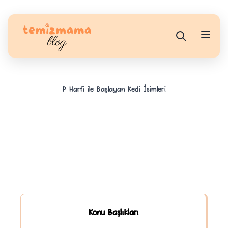
P Harfi ile Başlayan Kedi İsimleri
Konu Başlıkları