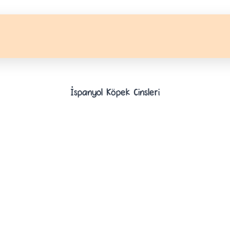
İspanyol Köpek Cinsleri