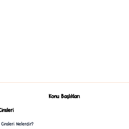
Konu Başlıkları
insleri
Cinsleri Nelerdir?