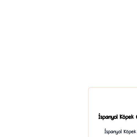
İspanyol Köpek C
İspanyol Köpek 